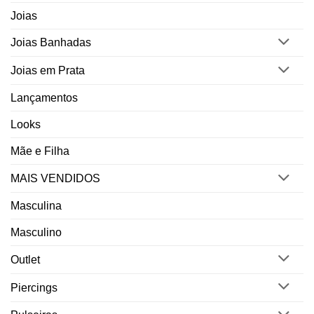
Joias
Joias Banhadas
Joias em Prata
Lançamentos
Looks
Mãe e Filha
MAIS VENDIDOS
Masculina
Masculino
Outlet
Piercings