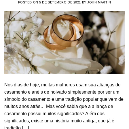
POSTED ON
5 DE SETEMBRO DE 2021
BY
JOHN MARTIN
Nos dias de hoje, muitas mulheres usam sua alianças de
casamento e anéis de noivado simplesmente por ser um
símbolo do casamento e uma tradição popular que vem de
muitos anos atrás… Mas você sabia que a aliança de
casamento possui muitos significados? Além dos
significados, existe uma história muito antiga, que já é
tradição […]