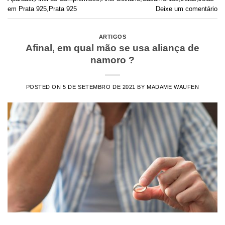
em Prata 925
,
Prata 925
Deixe um comentário
ARTIGOS
Afinal, em qual mão se usa aliança de
namoro ?
POSTED ON
5 DE SETEMBRO DE 2021
BY
MADAME WAUFEN