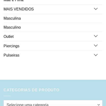
MAIS VENDIDOS
Masculina
Masculino
Outlet
Piercings
Pulseiras
CATEGORIAS DE PRODUTO
Selecione uma categoria