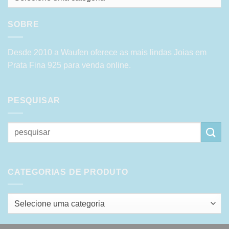
SOBRE
Desde 2010 a Waufen oferece as mais lindas Joias em
Prata Fina 925 para venda online.
PESQUISAR
Pesquisar
por:
CATEGORIAS DE PRODUTO
Selecione uma categoria