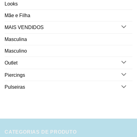
Looks
Mãe e Filha
MAIS VENDIDOS
Masculina
Masculino
Outlet
Piercings
Pulseiras
CATEGORIAS DE PRODUTO