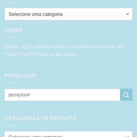
Selecione uma categoria
SOBRE
Desde 2010 a Waufen oferece as mais lindas Joias em
Prata Fina 925 para venda online.
PESQUISAR
Pesquisar
por:
CATEGORIAS DE PRODUTO