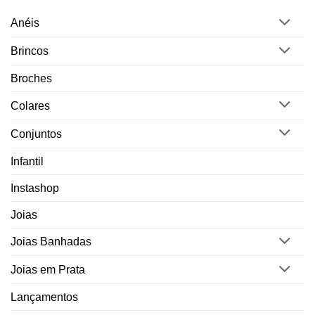
Anéis
Brincos
Broches
Colares
Conjuntos
Infantil
Instashop
Joias
Joias Banhadas
Joias em Prata
Lançamentos