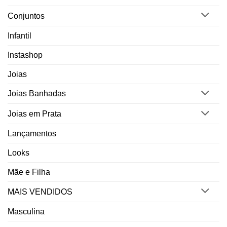
Conjuntos
Infantil
Instashop
Joias
Joias Banhadas
Joias em Prata
Lançamentos
Looks
Mãe e Filha
MAIS VENDIDOS
Masculina