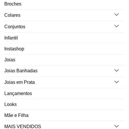
Broches
Colares
Conjuntos
Infantil
Instashop
Joias
Joias Banhadas
Joias em Prata
Lançamentos
Looks
Mãe e Filha
MAIS VENDIDOS