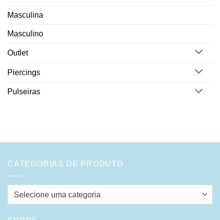
Masculina
Masculino
Outlet
Piercings
Pulseiras
CATEGORIAS DE PRODUTO
Selecione uma categoria