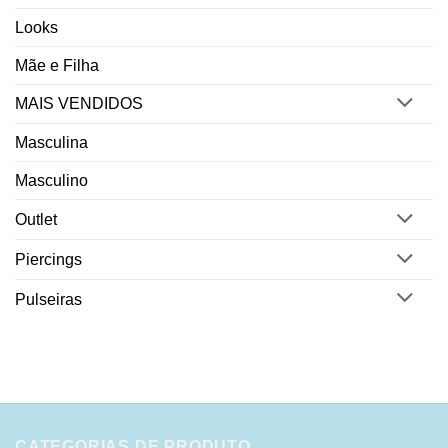
Looks
Mãe e Filha
MAIS VENDIDOS
Masculina
Masculino
Outlet
Piercings
Pulseiras
CATEGORIAS DE PRODUTO