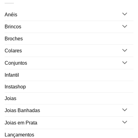
Anéis
Brincos
Broches
Colares
Conjuntos
Infantil
Instashop
Joias
Joias Banhadas
Joias em Prata
Lançamentos