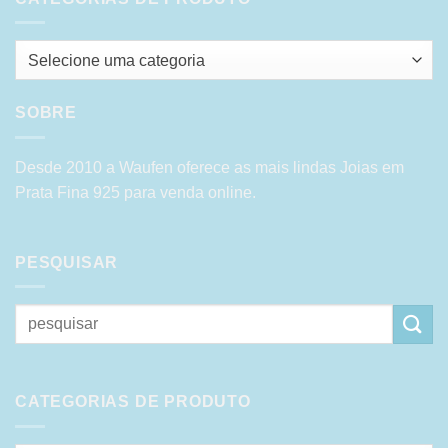
Selecione uma categoria
SOBRE
Desde 2010 a Waufen oferece as mais lindas Joias em
Prata Fina 925 para venda online.
PESQUISAR
Pesquisar
por:
CATEGORIAS DE PRODUTO