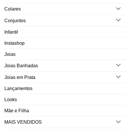
Colares
Conjuntos
Infantil
Instashop
Joias
Joias Banhadas
Joias em Prata
Lançamentos
Looks
Mãe e Filha
MAIS VENDIDOS