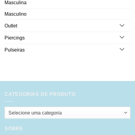
Masculina
Masculino
Outlet
Piercings
Pulseiras
CATEGORIAS DE PRODUTO
Selecione uma categoria
SOBRE