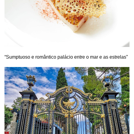
“Sumptuoso e romântico palácio entre o mar e as estrelas”