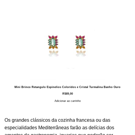
Mini Brinco Retangulo Espinelios Coloridos e Cristal Turmalina Banho Ouro
R$
89,00
Adicionar ao carrinho
Os grandes clássicos da cozinha francesa ou das
especialidades Mediterrâneas farão as delícias dos