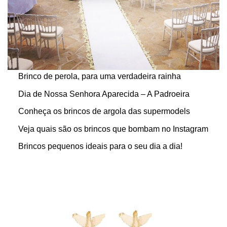
Brinco de perola, para uma verdadeira rainha
Dia de Nossa Senhora Aparecida – A Padroeira
Conheça os brincos de argola das supermodels
Veja quais são os brincos que bombam no Instagram
Brincos pequenos ideais para o seu dia a dia!