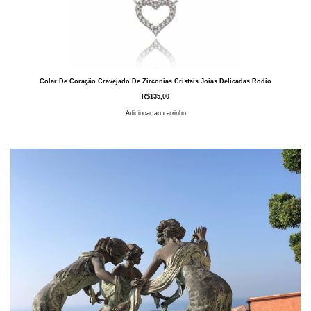
Colar De Coração Cravejado De Zirconias Cristais Joias Delicadas Rodio
R$
135,00
Adicionar ao carrinho