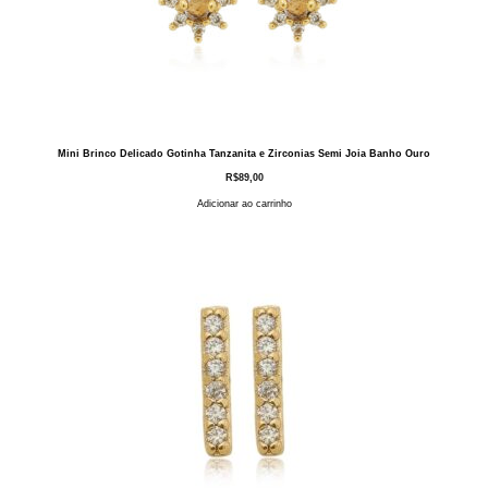
Mini Brinco Delicado Gotinha Tanzanita e Zirconias Semi Joia Banho Ouro
R$
89,00
Adicionar ao carrinho