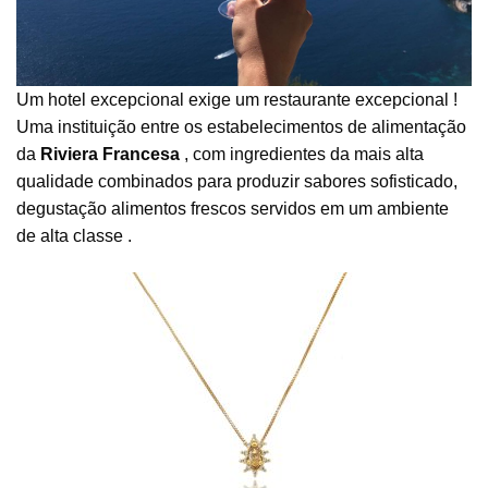
Um hotel excepcional exige um restaurante excepcional !
Uma instituição entre os estabelecimentos de alimentação
da
Riviera Francesa
, com ingredientes da mais alta
qualidade combinados para produzir sabores sofisticado,
degustação alimentos frescos servidos em um ambiente
de alta classe .