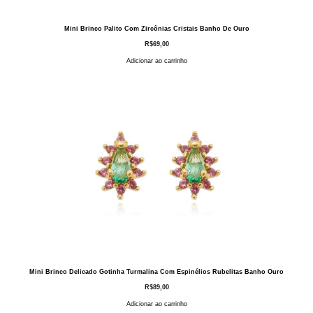
Mini Brinco Palito Com Zircônias Cristais Banho De Ouro
R$
69,00
Adicionar ao carrinho
Mini Brinco Delicado Gotinha Turmalina Com Espinélios Rubelitas Banho Ouro
R$
89,00
Adicionar ao carrinho