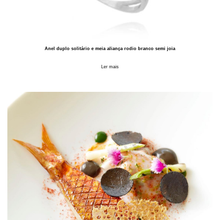
Anel duplo solitário e meia aliança rodio branco semi joia
Ler mais