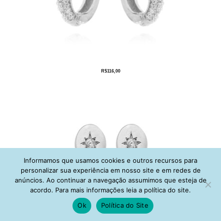
R$
116,00
Informamos que usamos cookies e outros recursos para
personalizar sua experiência em nosso site e em redes de
anúncios. Ao continuar a navegação assumimos que esteja de
acordo. Para mais informações leia a política do site.
Ok
Política do Site
R$
82,00