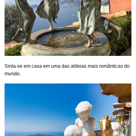
Sinta-se em casa em uma das aldeias mais românticas do
mundo.