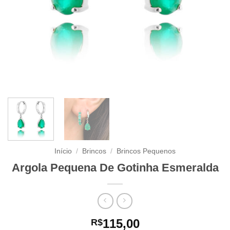
Início
/
Brincos
/
Brincos Pequenos
Argola Pequena De Gotinha Esmeralda
115,00
R$