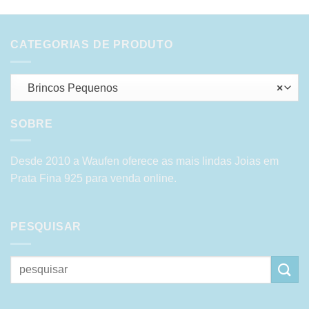
CATEGORIAS DE PRODUTO
Brincos Pequenos
×
SOBRE
Desde 2010 a Waufen oferece as mais lindas Joias em
Prata Fina 925 para venda online.
PESQUISAR
Pesquisar
por: