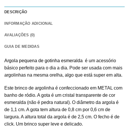
DESCRIÇÃO
INFORMAÇÃO ADICIONAL
AVALIAÇÕES (0)
GUIA DE MEDIDAS
Argola pequena de gotinha esmeralda
é um acessório
básico perfeito para o dia a dia. Pode ser usada com mais
argolinhas na mesma orelha, algo que está super em alta.
Este brinco de argolinha é confeccionado em METAL com
banho de ródio. A gota é um cristal transparente de cor
esmeralda (não é pedra natural). O diâmetro da argola é
de 1,1 cm. A gota tem altura de 0,8 cm por 0,6 cm de
largura. A altura total da argola é de 2,5 cm. O fecho é de
click. Um brinco super leve e delicado.