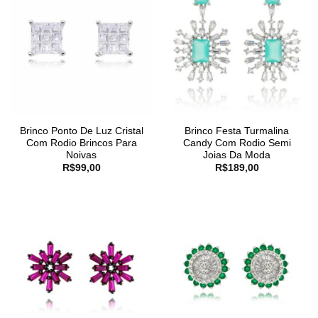
Brinco Ponto De Luz Cristal
Brinco Festa Turmalina
Com Rodio Brincos Para
Candy Com Rodio Semi
Noivas
Joias Da Moda
R$
99,00
R$
189,00