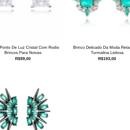
 Ponto De Luz Cristal Com Rodio
Brinco Delicado Da Moda Reta
Brincos Para Noivas
Turmalina Leitosa
R$
99,00
R$
193,00