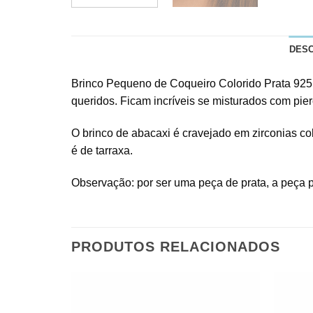
DES
Brinco Pequeno de Coqueiro Colorido Prata 925 
queridos. Ficam incríveis se misturados com pier
O brinco de abacaxi é cravejado em zirconias col
é de tarraxa.
Observação: por ser uma peça de prata, a peça 
PRODUTOS RELACIONADOS