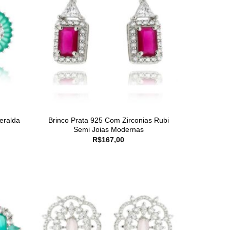
eralda
Brinco Prata 925 Com Zirconias Rubi
Semi Joias Modernas
R$
167,00