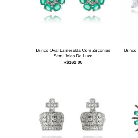
Brinco Oval Esmeralda Com Zirconias
Brinco
Semi Joias De Luxo
R$
162,00