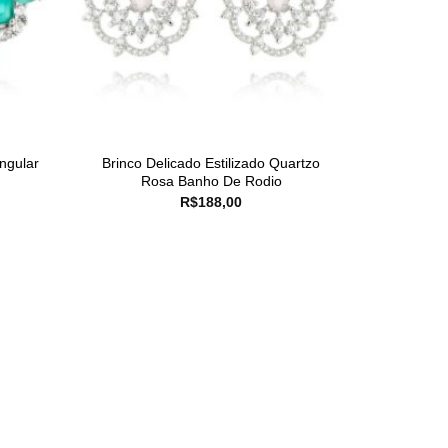
ngular
Brinco Delicado Estilizado Quartzo
Rosa Banho De Rodio
R$
188,00