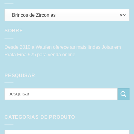
Brincos de Zirconias
×
SOBRE
Desde 2010 a Waufen oferece as mais lindas Joias em
Prata Fina 925 para venda online.
PESQUISAR
Pesquisar
por:
CATEGORIAS DE PRODUTO