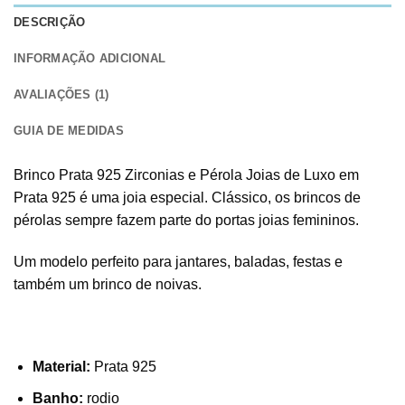
DESCRIÇÃO
INFORMAÇÃO ADICIONAL
AVALIAÇÕES (1)
GUIA DE MEDIDAS
Brinco Prata 925 Zirconias e Pérola Joias de Luxo em
Prata 925 é uma joia especial. Clássico, os brincos de
pérolas sempre fazem parte do portas joias femininos.
Um modelo perfeito para jantares, baladas, festas e
também um brinco de noivas.
Material:
Prata 925
Banho:
rodio