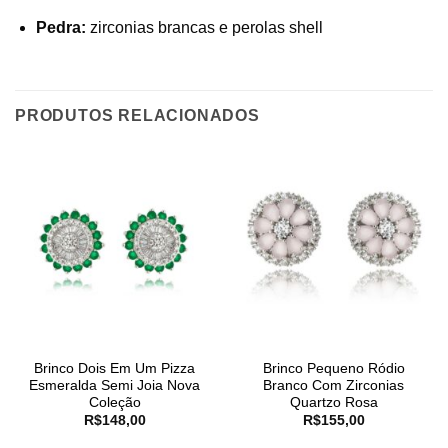
Pedra:
zirconias brancas e perolas shell
PRODUTOS RELACIONADOS
Brinco Dois Em Um Pizza
Brinco Pequeno Ródio
Esmeralda Semi Joia Nova
Branco Com Zirconias
Coleção
Quartzo Rosa
R$
148,00
R$
155,00