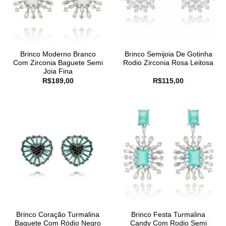
Brinco Moderno Branco
Brinco Semijoia De Gotinha
Com Zirconia Baguete Semi
Rodio Zirconia Rosa Leitosa
Joia Fina
R$
189,00
R$
115,00
Brinco Coração Turmalina
Brinco Festa Turmalina
Baguete Com Ródio Negro
Candy Com Rodio Semi