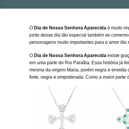
O
Dia de Nossa Senhora Aparecida
é muito imp
junto desse dia tão especial também se comemo
personagens muito importantes para o amor tão n
O
Dia de Nossa Senhora Aparecida
existe gra
em uma parte do Rio Paraíba. Essa história já fo
mesma da virgem Maria, porém negra e envolta de
forte, negra e empoderada. Como a maior parte d