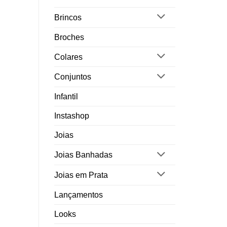
Brincos
Broches
Colares
Conjuntos
Infantil
Instashop
Joias
Joias Banhadas
Joias em Prata
Lançamentos
Looks