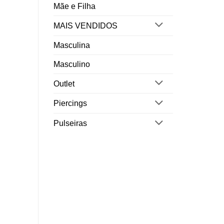
Mãe e Filha
MAIS VENDIDOS
Masculina
Masculino
Outlet
Piercings
Pulseiras