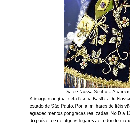
Dia de Nossa Senhora Apareci
A imagem original dela fica na Basílica de Nos
estado de São Paulo. Por lá, milhares de fiéis v
agradecimentos por graças realizadas. No Dia 1
do país e até de alguns lugares ao redor do mun