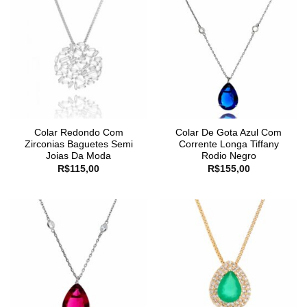
Colar Redondo Com
Colar De Gota Azul Com
Zirconias Baguetes Semi
Corrente Longa Tiffany
Joias Da Moda
Rodio Negro
R$
115,00
R$
155,00