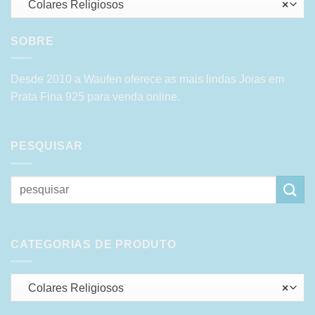
Colares Religiosos
×
SOBRE
Desde 2010 a Waufen oferece as mais lindas Joias em
Prata Fina 925 para venda online.
PESQUISAR
Pesquisar
por:
CATEGORIAS DE PRODUTO
Colares Religiosos
×