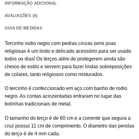
INFORMAÇÃO ADICIONAL
AVALIAÇÕES (0)
GUIA DE MEDIDAS
Tercinho rodio negro com pedras cinzas semi joias
religiosas é um lindo e delicado acessório para ser usado
todos os dias! Os terços além de protegerem ainda são
cheios de estilo e servem para fazer lindas sobreposições
de colares, tanto religiosos como misturados.
O tercinho é confeccionado em aço com banho de rodio
negro. As contas acinzentadas entraram no lugar das
bolinhas tradicionais de metal.
O tamanho do terço é de 60 cm e a corrente que segura a
cruz possui 11 cm de comprimento. O diametro das perolas
do terço é de 4 mm cada.