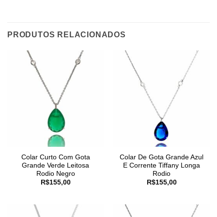
PRODUTOS RELACIONADOS
Colar Curto Com Gota
Colar De Gota Grande Azul
Grande Verde Leitosa
E Corrente Tiffany Longa
Rodio Negro
Rodio
R$
155,00
R$
155,00