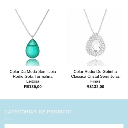
Colar Da Moda Semi Joia
Colar Rodio De Gotinha
Rodio Gota Turmalina
Classica Cristal Semi Joias
Leitosa
Finas
R$
135,00
R$
132,00
CATEGORIAS DE PRODUTO