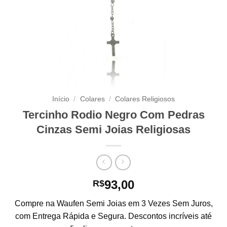
Início
/
Colares
/
Colares Religiosos
Tercinho Rodio Negro Com Pedras
Cinzas Semi Joias Religiosas
93,00
R$
Compre na Waufen Semi Joias em 3 Vezes Sem Juros,
com Entrega Rápida e Segura. Descontos incríveis até