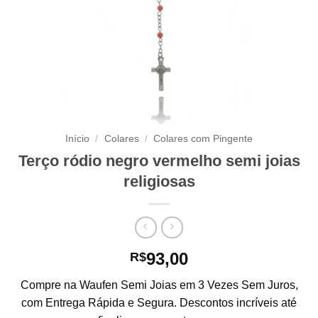
Início
/
Colares
/
Colares com Pingente
Terço ródio negro vermelho semi joias
religiosas
93,00
R$
Compre na Waufen Semi Joias em 3 Vezes Sem Juros,
com Entrega Rápida e Segura. Descontos incríveis até