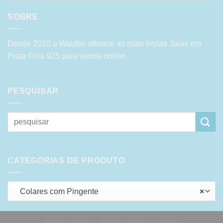
SOBRE
Desde 2010 a Waufen oferece as mais lindas Joias em
Prata Fina 925 para venda online.
PESQUISAR
Pesquisar
por:
CATEGORIAS DE PRODUTO
Colares com Pingente
×