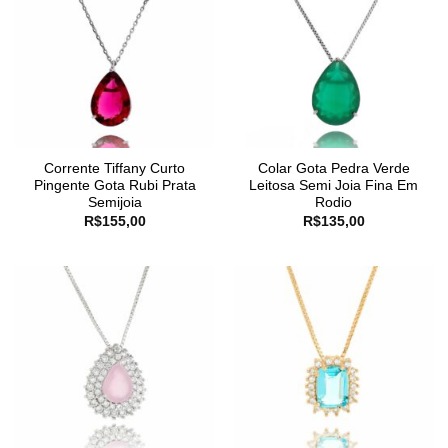
Corrente Tiffany Curto
Colar Gota Pedra Verde
Pingente Gota Rubi Prata
Leitosa Semi Joia Fina Em
Semijoia
Rodio
R$
155,00
R$
135,00