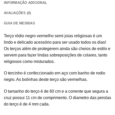
INFORMAÇÃO ADICIONAL
AVALIAÇÕES (0)
GUIA DE MEDIDAS
Terço ródio negro vermelho semi joias religiosas é um
lindo e delicado acessório para ser usado todos os dias!
Os terços além de protegerem ainda são cheios de estilo e
servem para fazer lindas sobreposições de colares, tanto
religiosos como misturados.
O tercinho é confeccionado em aço com banho de rodio
negro. As bolinhas deste terço são vermelhas.
O tamanho do terço é de 60 cm e a corrente que segura a
cruz possui 11 cm de comprimento. O diametro das perolas
do terço é de 4 mm cada.