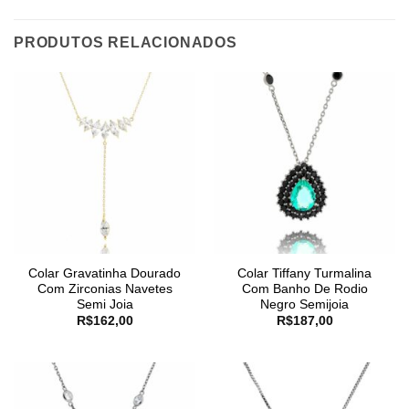
PRODUTOS RELACIONADOS
Colar Gravatinha Dourado
Colar Tiffany Turmalina
Com Zirconias Navetes
Com Banho De Rodio
Semi Joia
Negro Semijoia
R$
162,00
R$
187,00