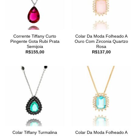
Corrente Tiffany Curto
Colar Da Moda Folheado A
Pingente Gota Rubi Prata
Ouro Com Zirconia Quartzo
Semijoia
Rosa
R$
155,00
R$
137,00
Colar Tiffany Turmalina
Colar Da Moda Folheado A