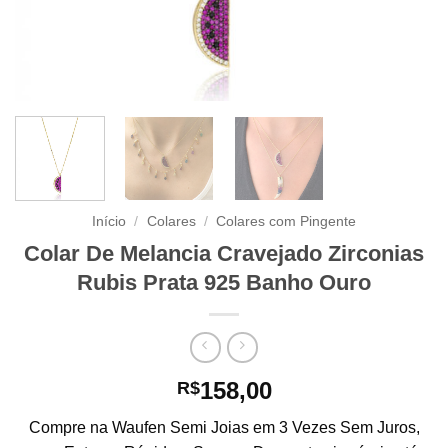
Início
/
Colares
/
Colares com Pingente
Colar De Melancia Cravejado Zirconias
Rubis Prata 925 Banho Ouro
158,00
R$
Compre na Waufen Semi Joias em 3 Vezes Sem Juros,