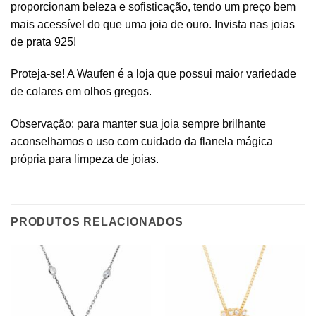
proporcionam beleza e sofisticação, tendo um preço bem
mais acessível do que uma joia de ouro. Invista nas
joias
de prata 925
!
Proteja-se! A Waufen é a loja que possui maior variedade
de colares em olhos gregos.
Observação: para manter sua joia sempre brilhante
aconselhamos o uso com cuidado da flanela mágica
própria para limpeza de joias.
PRODUTOS RELACIONADOS