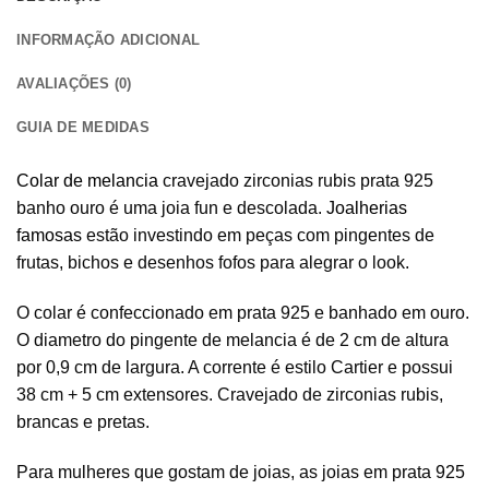
INFORMAÇÃO ADICIONAL
AVALIAÇÕES (0)
GUIA DE MEDIDAS
Colar de melancia
cravejado zirconias rubis prata 925
banho ouro é uma joia fun e descolada.
Joalherias
famosas
estão investindo em peças com pingentes de
frutas, bichos e desenhos fofos para alegrar o look.
O colar é confeccionado em prata 925 e banhado em ouro.
O diametro do pingente de melancia é de 2 cm de altura
por 0,9 cm de largura. A corrente é estilo Cartier e possui
38 cm + 5 cm extensores. Cravejado de zirconias rubis,
brancas e pretas.
Para mulheres que gostam de joias, as joias em prata 925