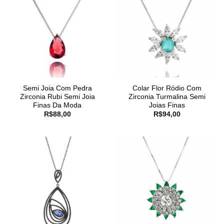
Semi Joia Com Pedra
Colar Flor Ródio Com
Zirconia Rubi Semi Joia
Zirconia Turmalina Semi
Finas Da Moda
Joias Finas
R$
88,00
R$
94,00