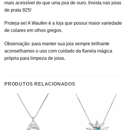
mais acessível do que uma joia de ouro. Invista nas joias
de prata 925!
Proteja-se! A Waufen é a loja que possui maior variedade
de colares em olhos gregos.
Observação: para manter sua joia sempre brilhante
aconselhamos o uso com cuidado da flanela mágica
própria para limpeza de joias.
PRODUTOS RELACIONADOS