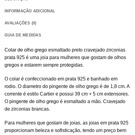
INFORMAÇÃO ADICIONAL
AVALIAÇÕES (0)
GUIA DE MEDIDAS
Colar de olho grego
esmaltado preto cravejado zirconias
prata 925 é uma joia para mulheres que gostam de olhos
gregos e estarem sempre protegidas.
O colar é confeccionado em prata 925 e banhado em
rodio. O diametro do pingente de olho grego é de 1,8 cm. A
corrente é estilo Cartier e possui 39 cm + 5 cm extensores.
O
pingente de olho grego
é esmaltado a mão. Cravejado
de zirconias brancas.
Para mulheres que gostam de joias, as joias em prata 925
proporcionam beleza e sofisticação, tendo um preço bem