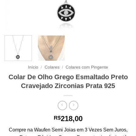
Início
/
Colares
/
Colares com Pingente
Colar De Olho Grego Esmaltado Preto
Cravejado Zirconias Prata 925
218,00
R$
Compre na Waufen Semi Joias em 3 Vezes Sem Juros,