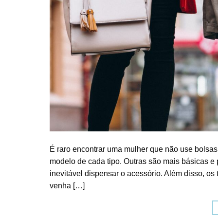
É raro encontrar uma mulher que não use bolsa
modelo de cada tipo. Outras são mais básicas e 
inevitável dispensar o acessório. Além disso, os
venha […]