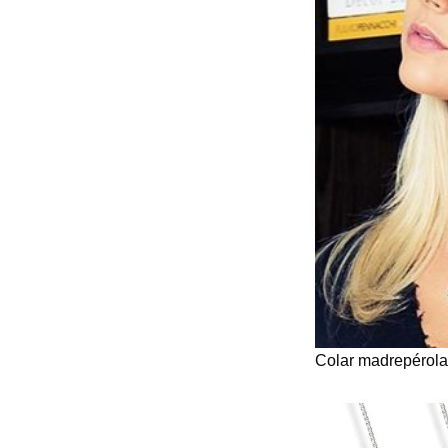
Colar madrepérol