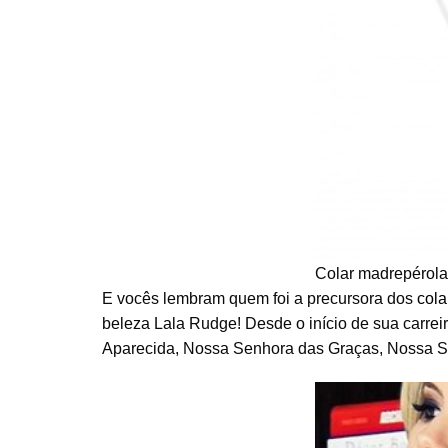
Colar madrepérol
E vocês lembram quem foi a precursora dos
cola
beleza Lala Rudge! Desde o início de sua carre
Aparecida, Nossa Senhora das Graças, Nossa S