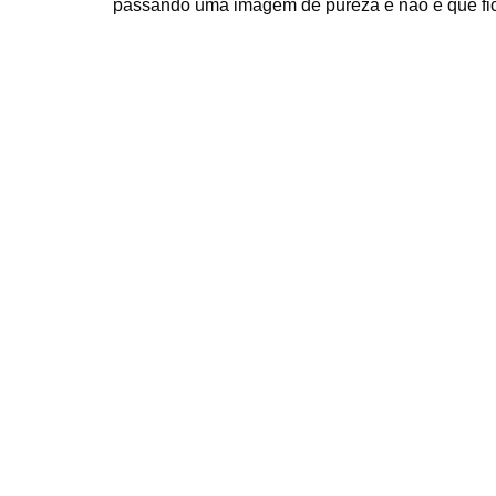
passando uma imagem de pureza e não é que fi