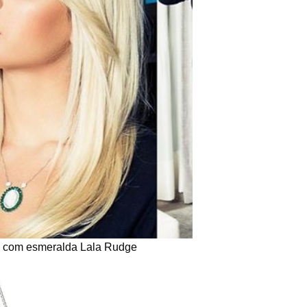
a com esmeralda Lala Rudge