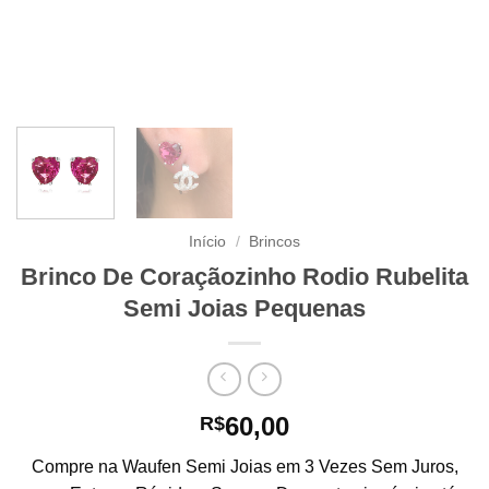
Início
/
Brincos
Brinco De Coraçãozinho Rodio Rubelita
Semi Joias Pequenas
60,00
R$
Compre na Waufen Semi Joias em 3 Vezes Sem Juros,