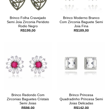
Brinco Folha Cravejado
Brinco Moderno Branco
Semi Joia Zirconia Peridoto
Com Zirconia Baguete Semi
Rodio Negro
Joia Fina
R$
199,00
R$
189,00
Brinco Redondo Com
Brinco Princesa
Zirconias Baguetes Cristais
Quadradinho Princesa Semi
Semi Joias
Joias Delicadas
R$
98,00
R$
142,00