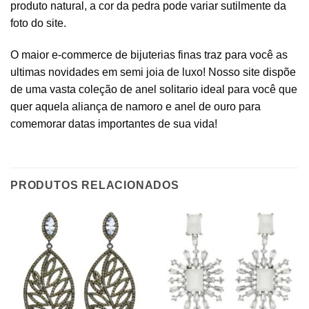
produto natural, a cor da pedra pode variar sutilmente da
foto do site.
O maior e-commerce de bijuterias finas traz para você as
ultimas novidades em semi joia de luxo! Nosso site dispõe
de uma vasta coleção de anel solitario ideal para você que
quer aquela aliança de namoro e anel de ouro para
comemorar datas importantes de sua vida!
PRODUTOS RELACIONADOS