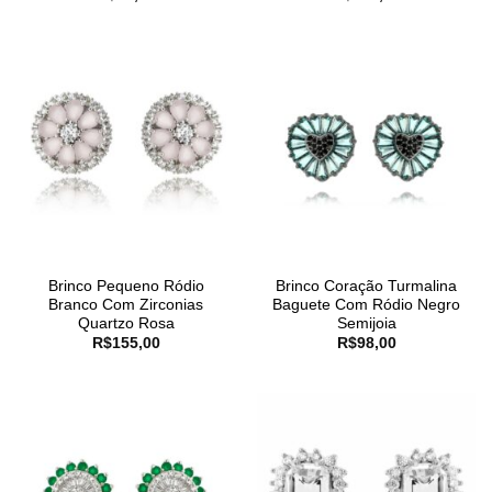
Brinco Pequeno Ródio
Brinco Coração Turmalina
Branco Com Zirconias
Baguete Com Ródio Negro
Quartzo Rosa
Semijoia
R$
155,00
R$
98,00