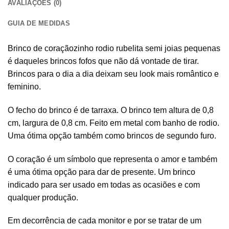
AVALIAÇÕES (0)
GUIA DE MEDIDAS
Brinco de coraçãozinho rodio rubelita semi joias pequenas
é daqueles brincos fofos que não dá vontade de tirar.
Brincos para o dia a dia deixam seu look mais romântico e
feminino.
O fecho do brinco é de tarraxa. O brinco tem altura de 0,8
cm, largura de 0,8 cm. Feito em metal com banho de rodio.
Uma ótima opção também como brincos de segundo furo.
O coração é um símbolo que representa o amor e também
é uma ótima opção para dar de presente. Um brinco
indicado para ser usado em todas as ocasiões e com
qualquer produção.
Em decorrência de cada monitor e por se tratar de um