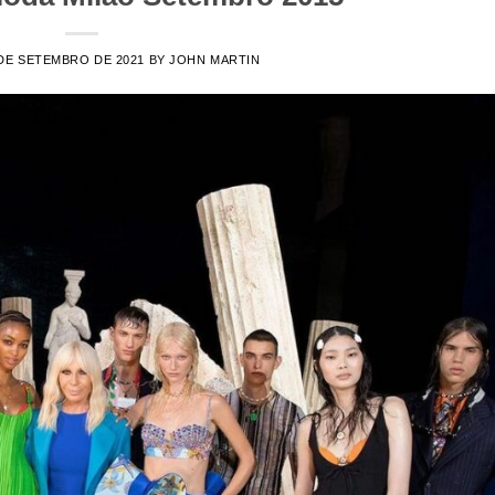
DE SETEMBRO DE 2021
BY
JOHN MARTIN