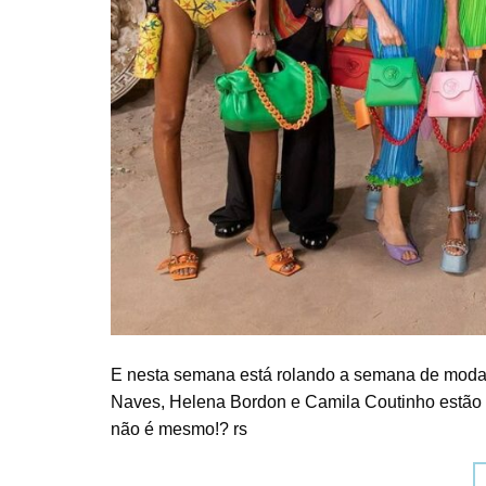
E nesta semana está rolando a semana de moda
Naves, Helena Bordon e Camila Coutinho estão c
não é mesmo!? rs