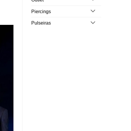
Piercings
Pulseiras