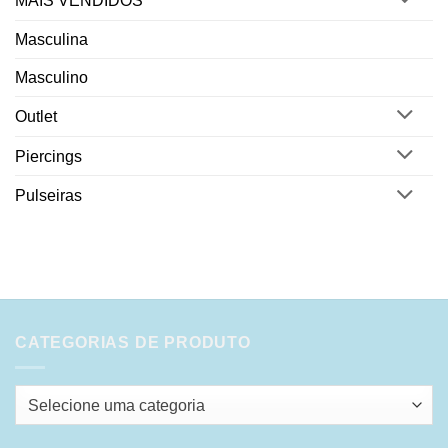
MAIS VENDIDOS
Masculina
Masculino
Outlet
Piercings
Pulseiras
CATEGORIAS DE PRODUTO
Selecione uma categoria