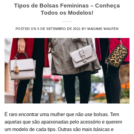
Tipos de Bolsas Femininas – Conheça
Todos os Modelos!
POSTED ON
5 DE SETEMBRO DE 2021
BY
MADAME WAUFEN
É raro encontrar uma mulher que não use bolsas. Tem
aquelas que são apaixonadas pelo acessório e querem
um modelo de cada tipo. Outras são mais básicas e