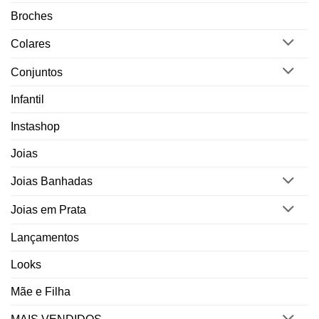
Broches
Colares
Conjuntos
Infantil
Instashop
Joias
Joias Banhadas
Joias em Prata
Lançamentos
Looks
Mãe e Filha