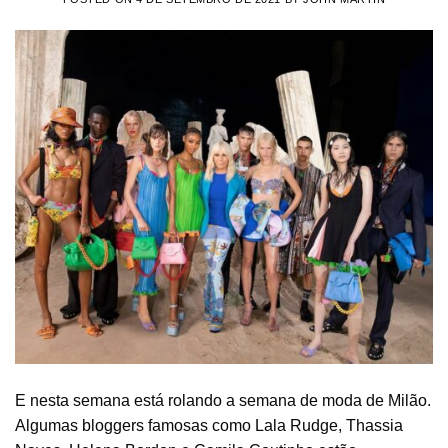
E nesta semana está rolando a semana de moda de Milão.
Algumas bloggers famosas como Lala Rudge, Thassia