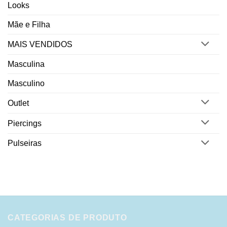
Looks
Mãe e Filha
MAIS VENDIDOS
Masculina
Masculino
Outlet
Piercings
Pulseiras
CATEGORIAS DE PRODUTO