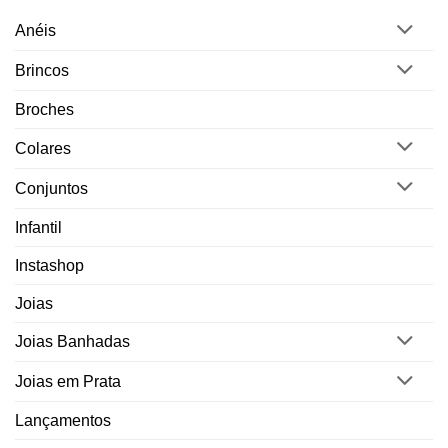
Anéis
Brincos
Broches
Colares
Conjuntos
Infantil
Instashop
Joias
Joias Banhadas
Joias em Prata
Lançamentos