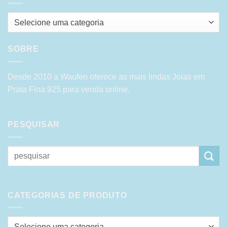
Selecione uma categoria
SOBRE
Desde 2010 a Waufen oferece as mais lindas Joias em
Prata Fina 925 para venda online.
PESQUISAR
Pesquisar
por:
CATEGORIAS DE PRODUTO
Selecione uma categoria