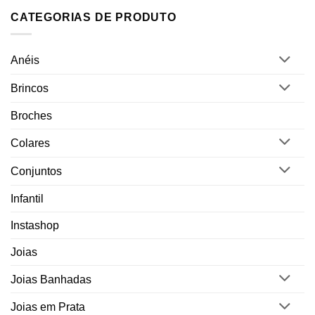
CATEGORIAS DE PRODUTO
Anéis
Brincos
Broches
Colares
Conjuntos
Infantil
Instashop
Joias
Joias Banhadas
Joias em Prata