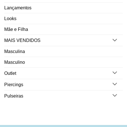
Lançamentos
Looks
Mãe e Filha
MAIS VENDIDOS
Masculina
Masculino
Outlet
Piercings
Pulseiras