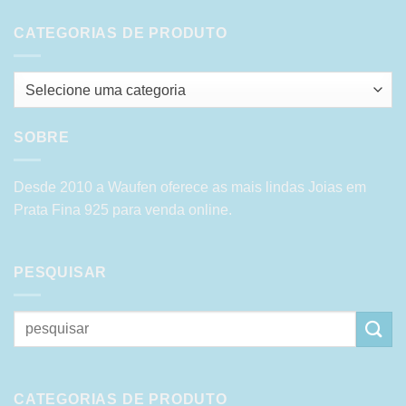
CATEGORIAS DE PRODUTO
Selecione uma categoria
SOBRE
Desde 2010 a Waufen oferece as mais lindas Joias em
Prata Fina 925 para venda online.
PESQUISAR
Pesquisar
por:
CATEGORIAS DE PRODUTO