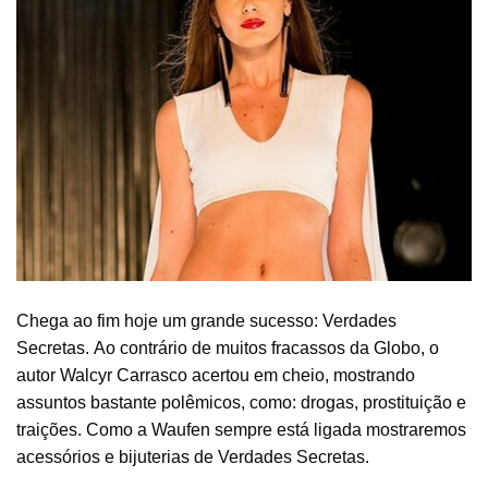
Chega ao fim hoje um grande sucesso: Verdades
Secretas. Ao contrário de muitos fracassos da Globo, o
autor Walcyr Carrasco acertou em cheio, mostrando
assuntos bastante polêmicos, como: drogas, prostituição e
traições. Como a Waufen sempre está ligada mostraremos
acessórios e bijuterias de Verdades Secretas.