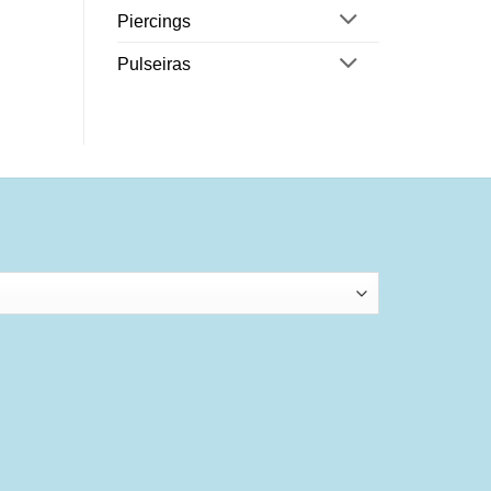
Piercings
Pulseiras