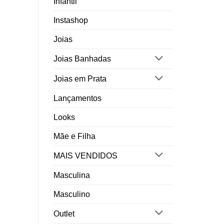
Infantil
Instashop
Joias
Joias Banhadas
Joias em Prata
Lançamentos
Looks
Mãe e Filha
MAIS VENDIDOS
Masculina
Masculino
Outlet