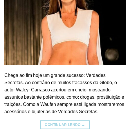
Chega ao fim hoje um grande sucesso: Verdades
Secretas. Ao contrário de muitos fracassos da Globo, o
autor Walcyr Carrasco acertou em cheio, mostrando
assuntos bastante polêmicos, como: drogas, prostituição e
traições. Como a Waufen sempre está ligada mostraremos
acessórios e bijuterias de Verdades Secretas.
CONTINUAR LENDO
→