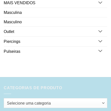
MAIS VENDIDOS
Masculina
Masculino
Outlet
Piercings
Pulseiras
CATEGORIAS DE PRODUTO
Selecione uma categoria