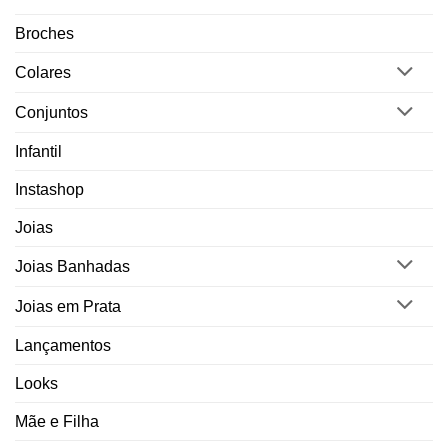
Broches
Colares
Conjuntos
Infantil
Instashop
Joias
Joias Banhadas
Joias em Prata
Lançamentos
Looks
Mãe e Filha