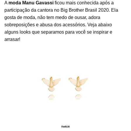
A
moda Manu Gavassi
ficou mais conhecida após a
participação da cantora no Big Brother Brasil 2020. Ela
gosta de moda, não tem medo de ousar, adora
sobreposições e abusa dos acessórios. Veja abaixo
alguns looks que separamos para você se inspirar e
arrasar!
R$
49,00