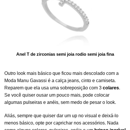
Anel T de zirconias semi joia rodio semi joia fina
Outro look mais básico que ficou mais descolado com a
Moda Manu Gavassi é a calça jeans, cinto e camiseta.
Reparem que ela usa uma sobreposição com 3
colares
.
Se você quiser ousar um pouco mais, pode colocar
algumas
pulseiras
e
anéis
, sem medo de pesar o look.
Aliás, sempre que quiser dar um up no visual e deixá-lo
menos básico, opte por caprichar nos acessórios. Nada