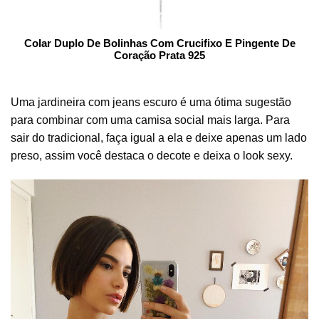
Colar Duplo De Bolinhas Com Crucifixo E Pingente De
Coração Prata 925
Uma jardineira com jeans escuro é uma ótima sugestão
para combinar com uma camisa social mais larga. Para
sair do tradicional, faça igual a ela e deixe apenas um lado
preso, assim você destaca o decote e deixa o look sexy.