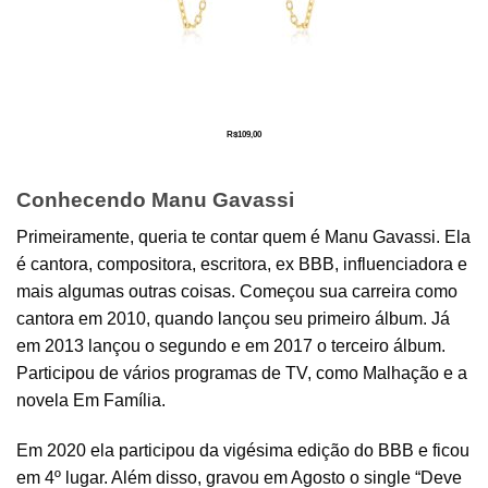
R$
109,00
Conhecendo Manu Gavassi
Primeiramente, queria te contar quem é Manu Gavassi. Ela
é cantora, compositora, escritora, ex BBB, influenciadora e
mais algumas outras coisas. Começou sua carreira como
cantora em 2010, quando lançou seu primeiro álbum. Já
em 2013 lançou o segundo e em 2017 o terceiro álbum.
Participou de vários programas de TV, como Malhação e a
novela Em Família.
Em 2020 ela participou da vigésima edição do BBB e ficou
em 4º lugar. Além disso, gravou em Agosto o single “Deve