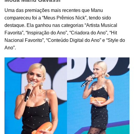
Uma das premiações mais recentes que Manu
compareceu foi a “Meus Prêmios Nick”, tendo sido
destaque. Ela ganhou nas categorias “Artista Musical
Favorita”, “Inspiração do Ano”, “Criadora do Ano”, “Hit
Nacional Favorito”, “Conteúdo Digital do Ano” e “Style do
Ano”.