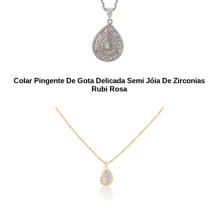
Colar Pingente De Gota Delicada Semi Jóia De Zirconias
Rubi Rosa