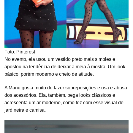
Foto: Pinterest
No evento, ela usou um vestido preto mais simples e
apostou na tendência de deixar a meia à mostra. Um look
básico, porém moderno e cheio de atitude.
A Manu gosta muito de fazer sobreposições e usa e abusa
dos
acessórios
. Ela, também, pega looks clássicos e
acrescenta um ar moderno, como fez com esse visual de
jardineira e camisa.