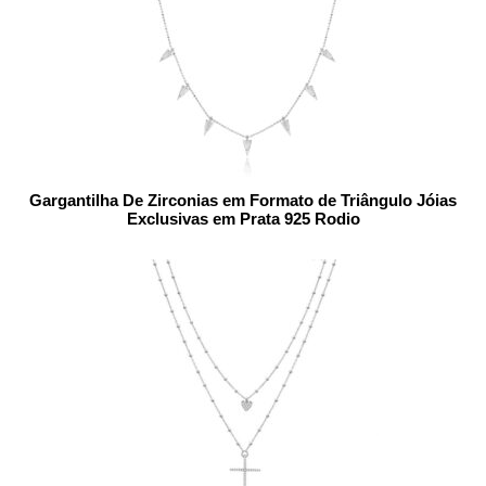
Gargantilha De Zirconias em Formato de Triângulo Jóias
Exclusivas em Prata 925 Rodio