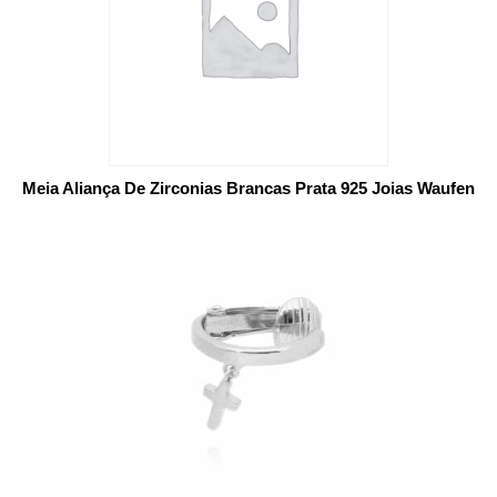
Meia Aliança De Zirconias Brancas Prata 925 Joias Waufen