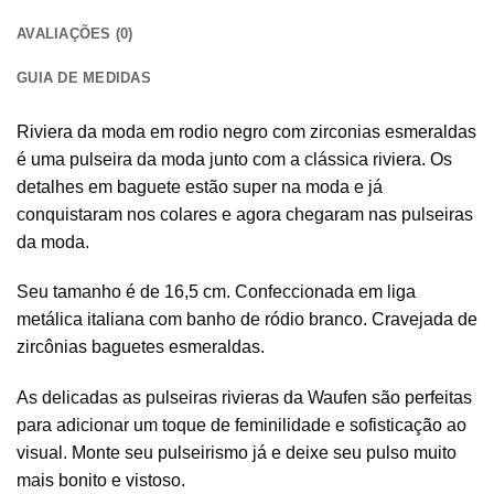
AVALIAÇÕES (0)
GUIA DE MEDIDAS
Riviera da moda em rodio negro com zirconias esmeraldas
é uma pulseira da moda junto com a clássica riviera. Os
detalhes em baguete estão super na moda e já
conquistaram nos colares e agora chegaram nas pulseiras
da moda.
Seu tamanho é de 16,5 cm. Confeccionada em liga
metálica italiana com banho de ródio branco. Cravejada de
zircônias baguetes esmeraldas.
As delicadas as pulseiras rivieras da Waufen são perfeitas
para adicionar um toque de feminilidade e sofisticação ao
visual. Monte seu pulseirismo já e deixe seu pulso muito
mais bonito e vistoso.