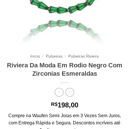
Início
/
Pulseiras
/
Pulseiras Riviera
Riviera Da Moda Em Rodio Negro Com
Zirconias Esmeraldas
198,00
R$
Compre na Waufen Semi Joias em 3 Vezes Sem Juros,
com Entrega Rápida e Segura. Descontos incríveis até