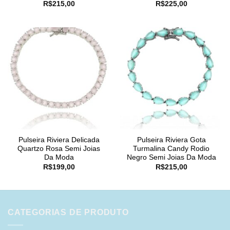
R$
215,00
R$
225,00
Pulseira Riviera Delicada
Pulseira Riviera Gota
Quartzo Rosa Semi Joias
Turmalina Candy Rodio
Da Moda
Negro Semi Joias Da Moda
R$
199,00
R$
215,00
CATEGORIAS DE PRODUTO