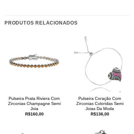
PRODUTOS RELACIONADOS
Pulseira Prata Riviera Com
Pulseira Coração Com
Zirconias Champagne Semi
Zirconias Coloridas Semi
Joia
Joias Da Moda
R$
160,00
R$
136,00