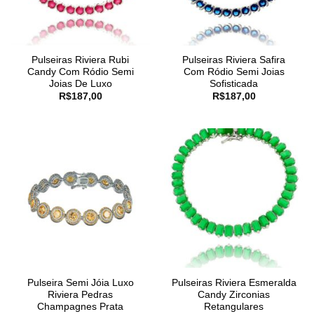
Pulseiras Riviera Rubi
Pulseiras Riviera Safira
Candy Com Ródio Semi
Com Ródio Semi Joias
Joias De Luxo
Sofisticada
R$
187,00
R$
187,00
Pulseira Semi Jóia Luxo
Pulseiras Riviera Esmeralda
Riviera Pedras
Candy Zirconias
Champagnes Prata
Retangulares