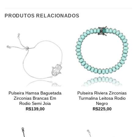
PRODUTOS RELACIONADOS
Pulseira Hamsa Baguetada
Pulseira Riviera Zirconias
Zirconias Brancas Em
Turmalina Leitosa Rodio
Rodio Semi Joia
Negro
R$
139,00
R$
225,00