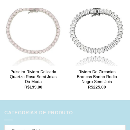
Pulseira Riviera Delicada
Riviera De Zirconias
Quartzo Rosa Semi Joias
Brancas Banho Rodio
Da Moda
Negro Semi Joia
R$
199,00
R$
225,00
CATEGORIAS DE PRODUTO