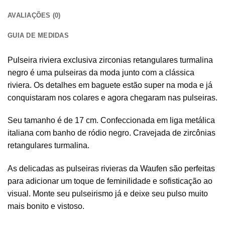
AVALIAÇÕES (0)
GUIA DE MEDIDAS
Pulseira riviera exclusiva zirconias retangulares turmalina
negro é uma pulseiras da moda junto com a clássica
riviera. Os detalhes em baguete estão super na moda e já
conquistaram nos colares e agora chegaram nas pulseiras.
Seu tamanho é de 17 cm. Confeccionada em liga metálica
italiana com banho de ródio negro. Cravejada de zircônias
retangulares turmalina.
As delicadas as pulseiras rivieras da Waufen são perfeitas
para adicionar um toque de feminilidade e sofisticação ao
visual. Monte seu pulseirismo já e deixe seu pulso muito
mais bonito e vistoso.