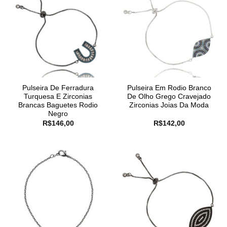
Pulseira De Ferradura
Pulseira Em Rodio Branco
Turquesa E Zirconias
De Olho Grego Cravejado
Brancas Baguetes Rodio
Zirconias Joias Da Moda
Negro
R$
146,00
R$
142,00