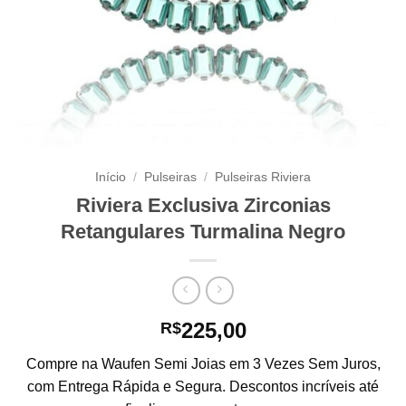
Início
/
Pulseiras
/
Pulseiras Riviera
Riviera Exclusiva Zirconias
Retangulares Turmalina Negro
225,00
R$
Compre na Waufen Semi Joias em 3 Vezes Sem Juros,
com Entrega Rápida e Segura. Descontos incríveis até