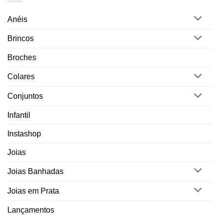
Anéis
Brincos
Broches
Colares
Conjuntos
Infantil
Instashop
Joias
Joias Banhadas
Joias em Prata
Lançamentos