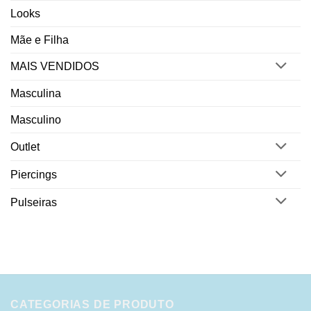
Looks
Mãe e Filha
MAIS VENDIDOS
Masculina
Masculino
Outlet
Piercings
Pulseiras
CATEGORIAS DE PRODUTO