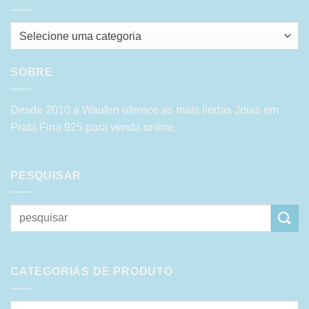
Selecione uma categoria
SOBRE
Desde 2010 a Waufen oferece as mais lindas Joias em
Prata Fina 925 para venda online.
PESQUISAR
Pesquisar
por:
CATEGORIAS DE PRODUTO