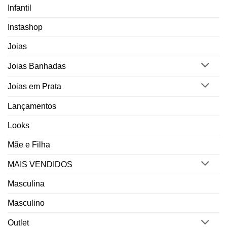
Infantil
Instashop
Joias
Joias Banhadas
Joias em Prata
Lançamentos
Looks
Mãe e Filha
MAIS VENDIDOS
Masculina
Masculino
Outlet