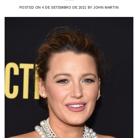
POSTED ON
4 DE SETEMBRO DE 2021
BY
JOHN MARTIN