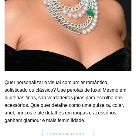
Quer personalizar o visual com um ar romântico,
sofisticado ou clássico? Use pérolas de luxo! Mesmo em
bijuterias finas, são verdadeiras jóias para escolha dos
acessórios. Qualquer detalhe como uma pulseira, colar,
anel, brincos e até detalhes em roupas e acessórios
ganham glamour e mais feminilidade.
CONTINUAR LENDO
→