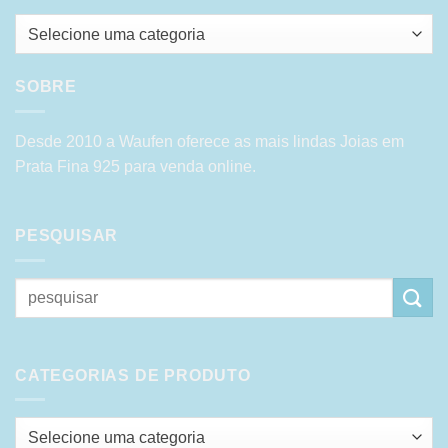
Selecione uma categoria
SOBRE
Desde 2010 a Waufen oferece as mais lindas Joias em
Prata Fina 925 para venda online.
PESQUISAR
Pesquisar
por:
CATEGORIAS DE PRODUTO
Selecione uma categoria