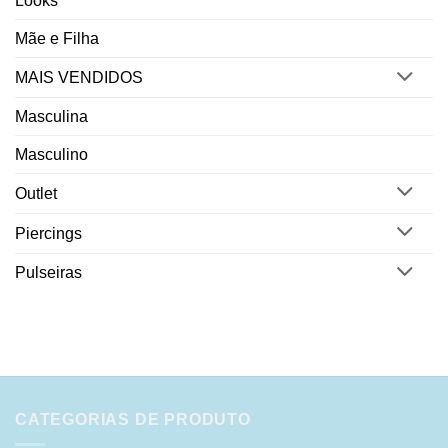
Looks
Mãe e Filha
MAIS VENDIDOS
Masculina
Masculino
Outlet
Piercings
Pulseiras
CATEGORIAS DE PRODUTO