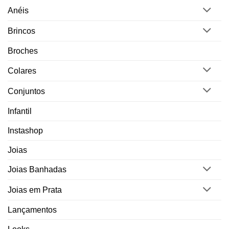
Anéis
Brincos
Broches
Colares
Conjuntos
Infantil
Instashop
Joias
Joias Banhadas
Joias em Prata
Lançamentos