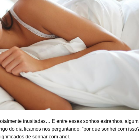
talmente inusitadas… E entre esses sonhos estranhos, algum
ngo do dia ficamos nos perguntando: “por que sonhei com isso?
ignificados de sonhar com anel.