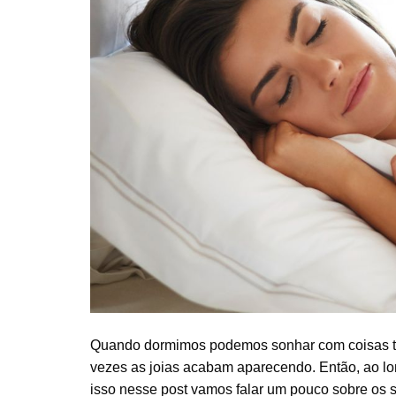
Quando dormimos podemos sonhar com coisas to
vezes as joias acabam aparecendo. Então, ao lo
isso nesse post vamos falar um pouco sobre os s