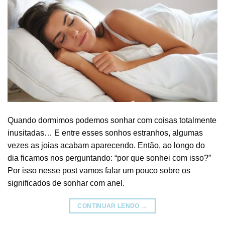
Quando dormimos podemos sonhar com coisas totalmente
inusitadas… E entre esses sonhos estranhos, algumas
vezes as joias acabam aparecendo. Então, ao longo do
dia ficamos nos perguntando: “por que sonhei com isso?”
Por isso nesse post vamos falar um pouco sobre os
significados de sonhar com anel.
CONTINUAR LENDO
→