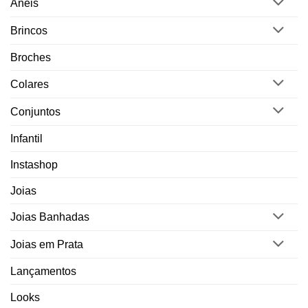
Anéis
Brincos
Broches
Colares
Conjuntos
Infantil
Instashop
Joias
Joias Banhadas
Joias em Prata
Lançamentos
Looks