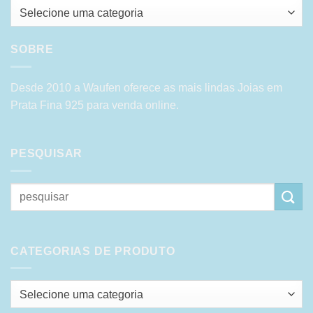
Selecione uma categoria
SOBRE
Desde 2010 a Waufen oferece as mais lindas Joias em
Prata Fina 925 para venda online.
PESQUISAR
Pesquisar
por:
CATEGORIAS DE PRODUTO
Selecione uma categoria