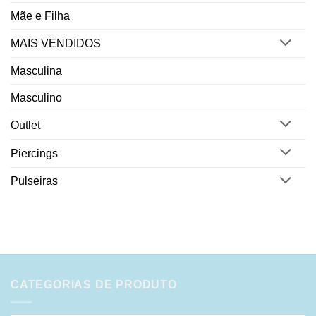
Mãe e Filha
MAIS VENDIDOS
Masculina
Masculino
Outlet
Piercings
Pulseiras
CATEGORIAS DE PRODUTO