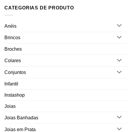
CATEGORIAS DE PRODUTO
Anéis
Brincos
Broches
Colares
Conjuntos
Infantil
Instashop
Joias
Joias Banhadas
Joias em Prata