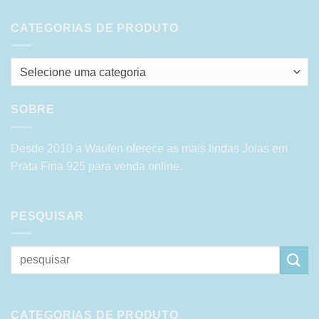
CATEGORIAS DE PRODUTO
Selecione uma categoria
SOBRE
Desde 2010 a Waufen oferece as mais lindas Joias em
Prata Fina 925 para venda online.
PESQUISAR
Pesquisar
por:
CATEGORIAS DE PRODUTO