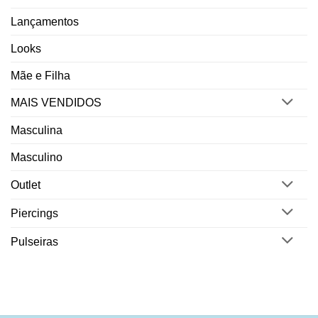
Lançamentos
Looks
Mãe e Filha
MAIS VENDIDOS
Masculina
Masculino
Outlet
Piercings
Pulseiras