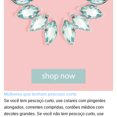
Mulheres que tenham pescoço curto
Se você tem pescoço curto, use colares com pingentes
alongados, correntes compridas, cordões médios com
decotes grandes. Se você não tem pescoço curto, use