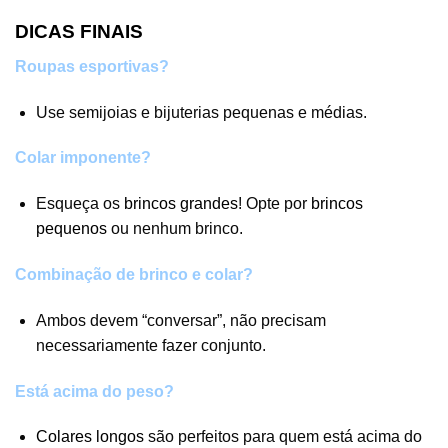
DICAS FINAIS
Roupas esportivas?
Use semijoias e bijuterias pequenas e médias.
Colar imponente?
Esqueça os
brincos grandes
! Opte por
brincos
pequenos
ou nenhum brinco.
Combinação de brinco e colar?
Ambos devem “conversar”, não precisam
necessariamente fazer conjunto.
Está acima do peso?
Colares longos
são perfeitos para quem está acima do