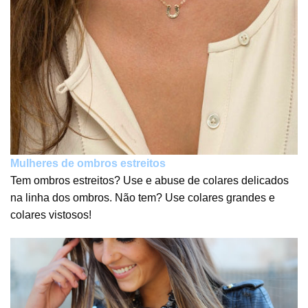
Mulheres de ombros estreitos
Tem ombros estreitos? Use e abuse de colares delicados
na linha dos ombros. Não tem? Use colares grandes e
colares vistosos!