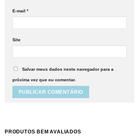
E-mail
*
Site
Salvar meus dados neste navegador para a
próxima vez que eu comentar.
PRODUTOS BEM AVALIADOS