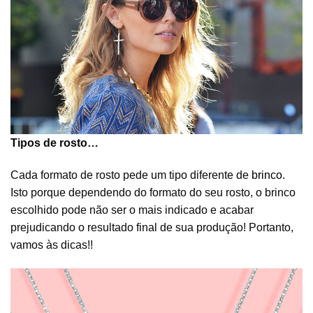
Tipos de rosto…
Cada formato de rosto pede um tipo diferente de
brinco
.
Isto porque dependendo do formato do seu rosto, o brinco
escolhido pode não ser o mais indicado e acabar
prejudicando o resultado final de sua produção! Portanto,
vamos às dicas!!