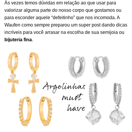
Às vezes temos dúvidas em relação ao que usar para
valorizar alguma parte do nosso corpo que gostamos ou
para esconder aquele “defeitinho” que nos incomoda. A
Waufen como sempre preparou um super post dando dicas
incríveis para você arrasar na escolha de sua semijoia ou
bijuteria fina
.