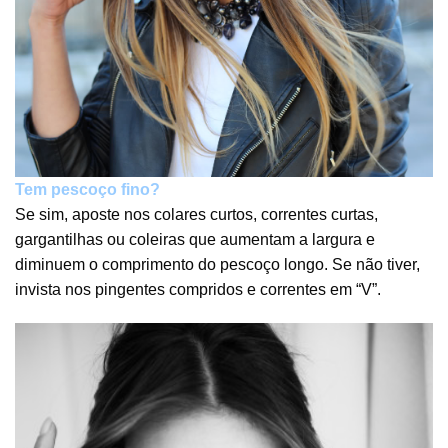
Tem pescoço fino?
Se sim, aposte nos colares curtos, correntes curtas,
gargantilhas ou coleiras que aumentam a largura e
diminuem o comprimento do pescoço longo. Se não tiver,
invista nos pingentes compridos e correntes em “V”.