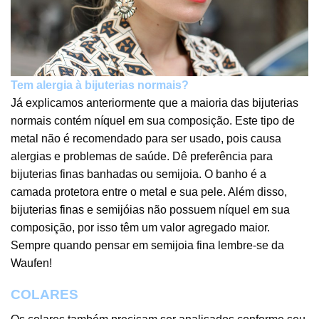
Tem alergia à bijuterias normais?
Já explicamos anteriormente que a maioria das bijuterias
normais contém níquel em sua composição. Este tipo de
metal não é recomendado para ser usado, pois causa
alergias e problemas de saúde. Dê preferência para
bijuterias finas banhadas ou semijoia. O banho é a
camada protetora entre o metal e sua pele. Além disso,
bijuterias finas
e semijóias não possuem níquel em sua
composição, por isso têm um valor agregado maior.
Sempre quando pensar em semijoia fina lembre-se da
Waufen!
COLARES