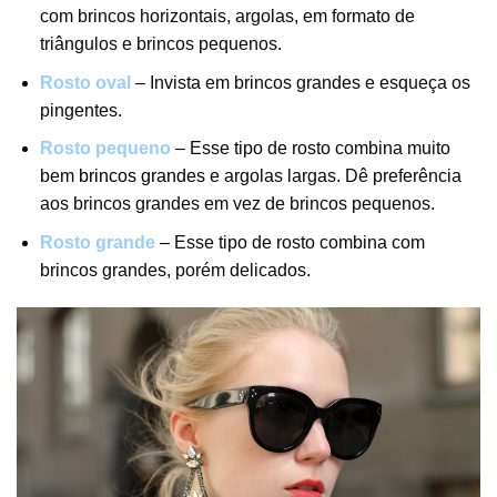
com brincos horizontais, argolas, em formato de
triângulos e brincos pequenos.
Rosto oval
– Invista em brincos grandes e esqueça os
pingentes.
Rosto pequeno
– Esse tipo de rosto combina muito
bem
brincos grandes
e argolas largas. Dê preferência
aos brincos grandes em vez de brincos pequenos.
Rosto grande
– Esse tipo de rosto combina com
brincos grandes, porém delicados.