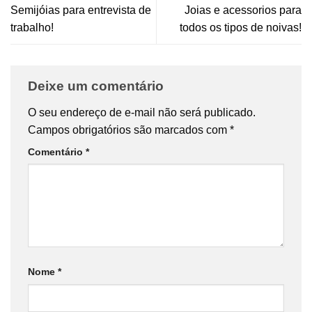
Semijóias para entrevista de
Joias e acessorios para
trabalho!
todos os tipos de noivas!
Deixe um comentário
O seu endereço de e-mail não será publicado.
Campos obrigatórios são marcados com
*
Comentário
*
Nome
*