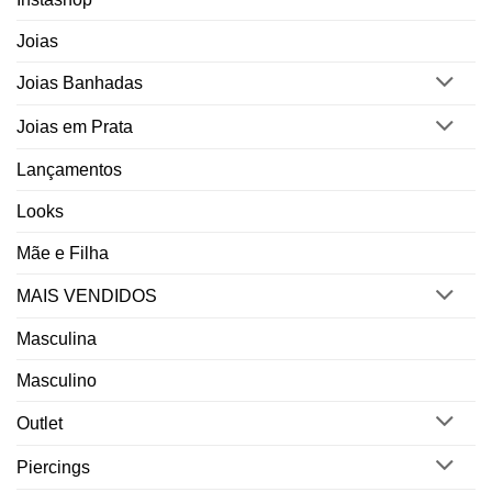
Joias
Joias Banhadas
Joias em Prata
Lançamentos
Looks
Mãe e Filha
MAIS VENDIDOS
Masculina
Masculino
Outlet
Piercings