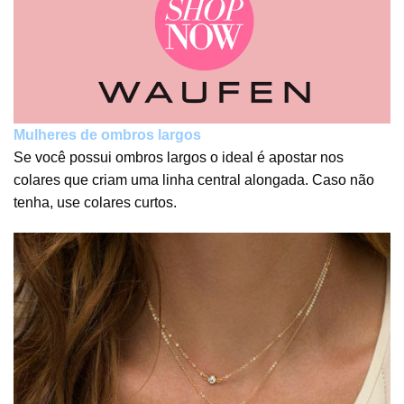
Mulheres de ombros largos
Se você possui ombros largos o ideal é apostar nos
colares que criam uma linha central alongada. Caso não
tenha, use colares curtos.