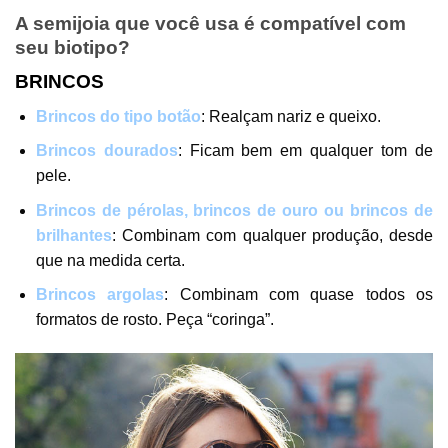
A semijoia que você usa é compatível com
seu biotipo?
BRINCOS
Brincos do tipo botão
: Realçam nariz e queixo.
Brincos dourados
: Ficam bem em qualquer tom de
pele.
Brincos de pérolas, brincos de ouro ou brincos de
brilhantes
: Combinam com qualquer produção, desde
que na medida certa.
Brincos argolas
: Combinam com quase todos os
formatos de rosto. Peça “coringa”.