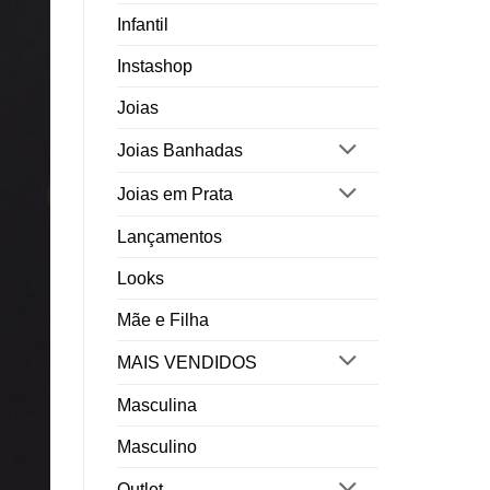
Infantil
Instashop
Joias
Joias Banhadas
Joias em Prata
Lançamentos
Looks
Mãe e Filha
MAIS VENDIDOS
Masculina
Masculino
Outlet