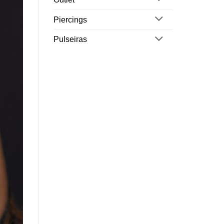
Piercings
Pulseiras