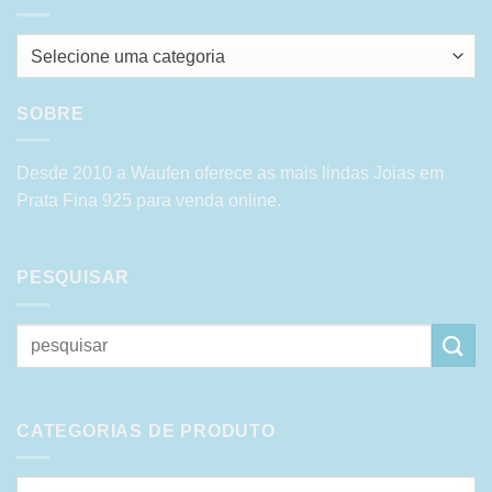
Selecione uma categoria
SOBRE
Desde 2010 a Waufen oferece as mais lindas Joias em
Prata Fina 925 para venda online.
PESQUISAR
Pesquisar
por:
CATEGORIAS DE PRODUTO