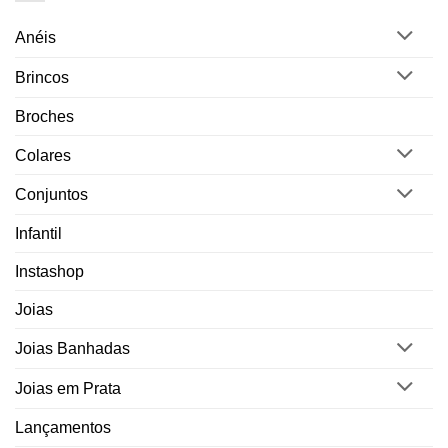
Anéis
Brincos
Broches
Colares
Conjuntos
Infantil
Instashop
Joias
Joias Banhadas
Joias em Prata
Lançamentos