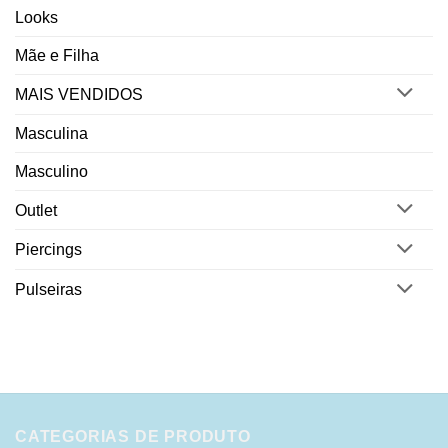
Looks
Mãe e Filha
MAIS VENDIDOS
Masculina
Masculino
Outlet
Piercings
Pulseiras
CATEGORIAS DE PRODUTO