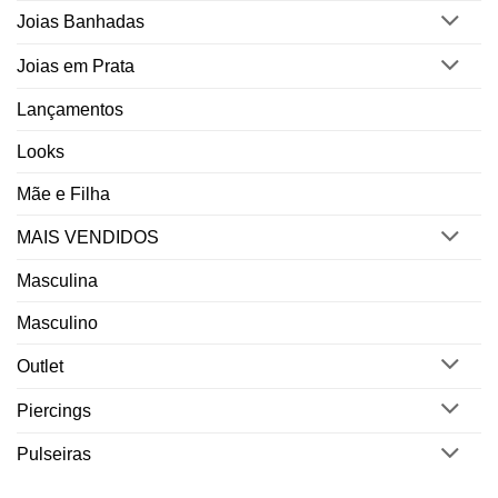
Joias Banhadas
Joias em Prata
Lançamentos
Looks
Mãe e Filha
MAIS VENDIDOS
Masculina
Masculino
Outlet
Piercings
Pulseiras