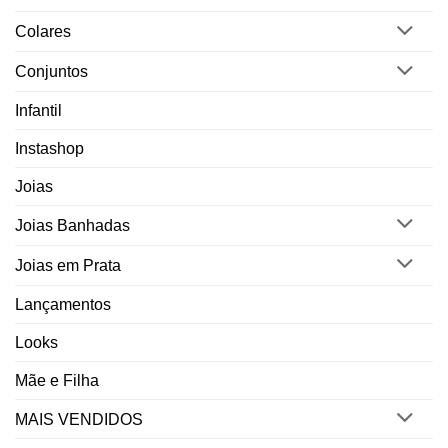
Colares
Conjuntos
Infantil
Instashop
Joias
Joias Banhadas
Joias em Prata
Lançamentos
Looks
Mãe e Filha
MAIS VENDIDOS