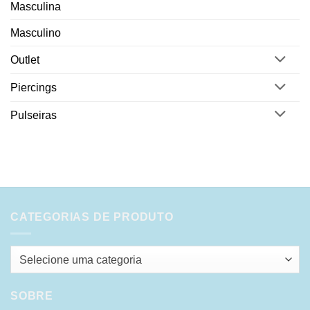
Masculina
Masculino
Outlet
Piercings
Pulseiras
CATEGORIAS DE PRODUTO
Selecione uma categoria
SOBRE