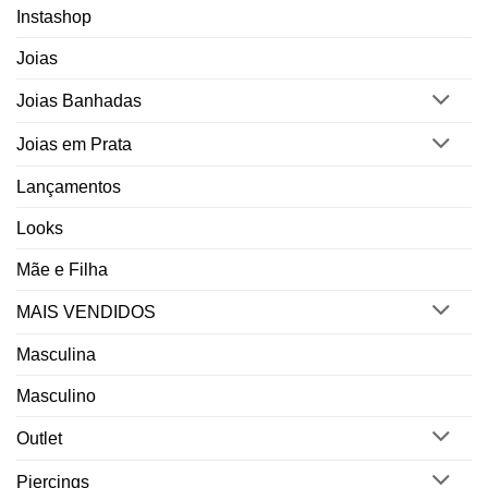
Instashop
Joias
Joias Banhadas
Joias em Prata
Lançamentos
Looks
Mãe e Filha
MAIS VENDIDOS
Masculina
Masculino
Outlet
Piercings