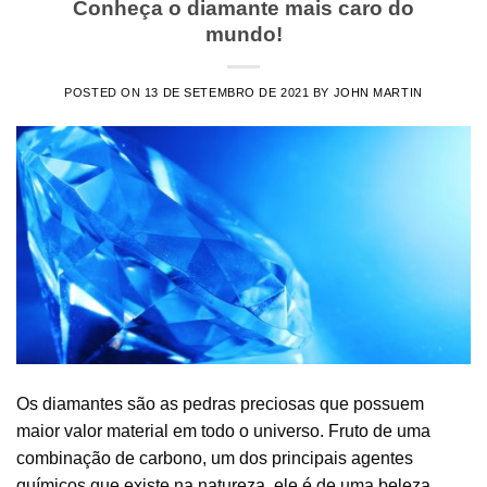
Conheça o diamante mais caro do
mundo!
POSTED ON
13 DE SETEMBRO DE 2021
BY
JOHN MARTIN
Os diamantes são as pedras preciosas que possuem
maior valor material em todo o universo. Fruto de uma
combinação de carbono, um dos principais agentes
químicos que existe na natureza, ele é de uma beleza