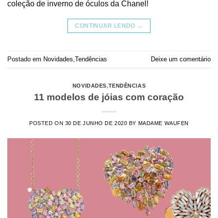
coleção de inverno de óculos da Chanel!
CONTINUAR LENDO
→
Postado em
Novidades
,
Tendências
Deixe um comentário
NOVIDADES
,
TENDÊNCIAS
11 modelos de jóias com coração
POSTED ON
30 DE JUNHO DE 2020
BY
MADAME WAUFEN