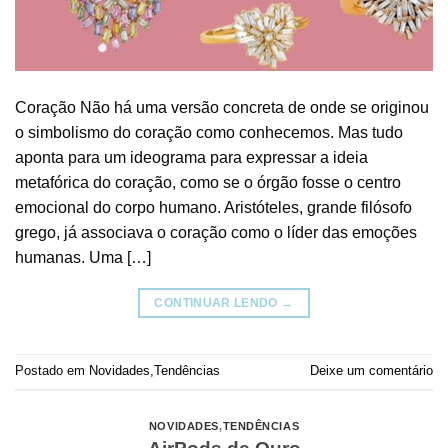
Coração Não há uma versão concreta de onde se originou
o simbolismo do coração como conhecemos. Mas tudo
aponta para um ideograma para expressar a ideia
metafórica do coração, como se o órgão fosse o centro
emocional do corpo humano. Aristóteles, grande filósofo
grego, já associava o coração como o líder das emoções
humanas. Uma […]
CONTINUAR LENDO
→
Postado em
Novidades
,
Tendências
Deixe um comentário
NOVIDADES
,
TENDÊNCIAS