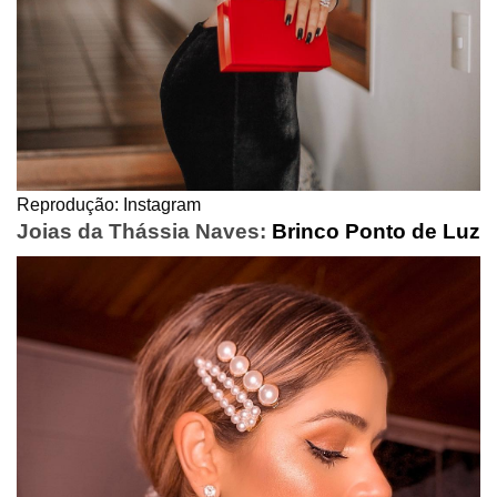
Reprodução: Instagram
Joias da Thássia Naves:
Brinco Ponto de Luz