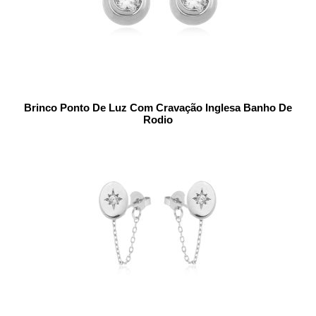
Brinco Ponto De Luz Com Cravação Inglesa Banho De
Rodio