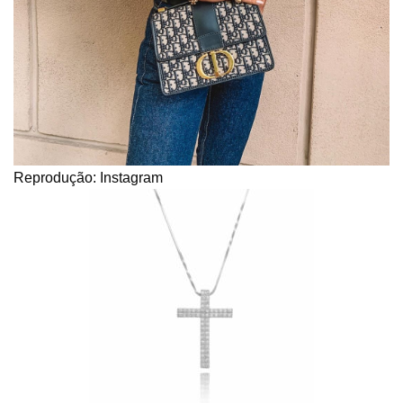
Reprodução: Instagram