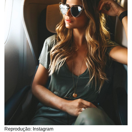
Reprodução: Instagram