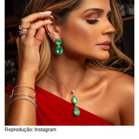
Reprodução: Instagram