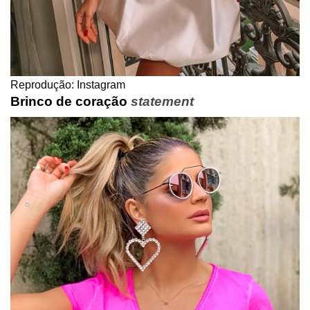
Reprodução: Instagram
Brinco de coração
statement