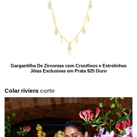
Gargantilha De Zirconias com Crucifixos e Estrelinhas
Jóias Exclusivas em Prata 925 Ouro
Colar riviera
curto