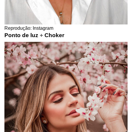
Reprodução: Instagram
Ponto de luz
+
Choker