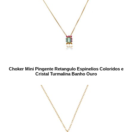
Choker Mini Pingente Retangulo Espinelios Coloridos e
Cristal Turmalina Banho Ouro