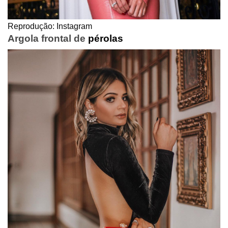
Reprodução: Instagram
Argola frontal de
pérolas