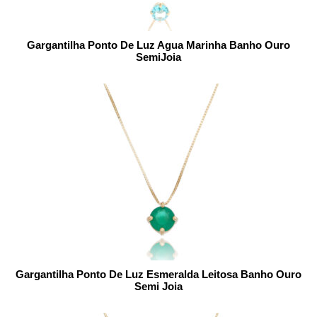
Gargantilha Ponto De Luz Agua Marinha Banho Ouro
SemiJoia
Gargantilha Ponto De Luz Esmeralda Leitosa Banho Ouro
Semi Joia