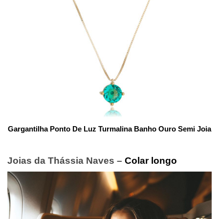
Gargantilha Ponto De Luz Turmalina Banho Ouro Semi Joia
Joias da Thássia Naves –
Colar longo