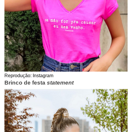
Reprodução: Instagram
Brinco de festa
statement