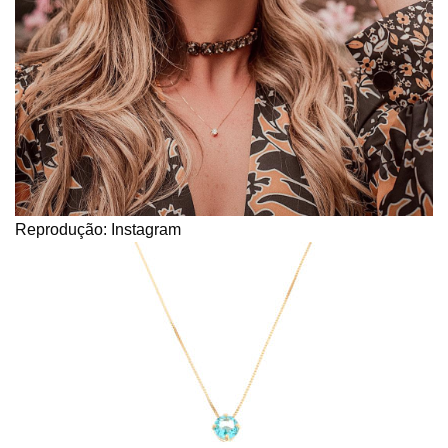
Reprodução: Instagram