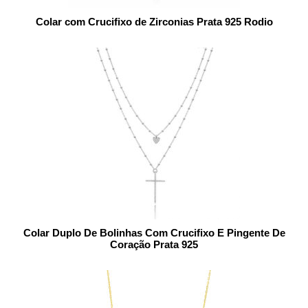
Colar com Crucifixo de Zirconias Prata 925 Rodio
Colar Duplo De Bolinhas Com Crucifixo E Pingente De
Coração Prata 925