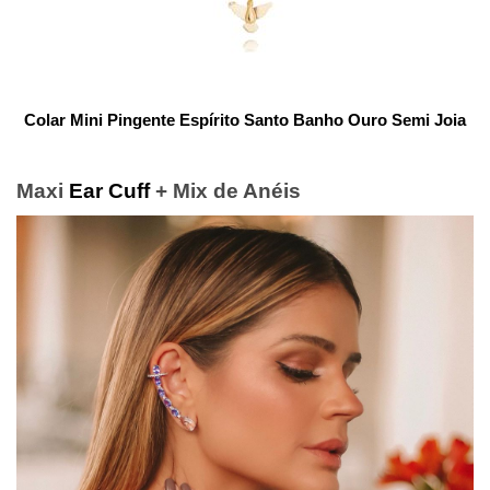
Colar Mini Pingente Espírito Santo Banho Ouro Semi Joia
Maxi
Ear Cuff
+ Mix de Anéis