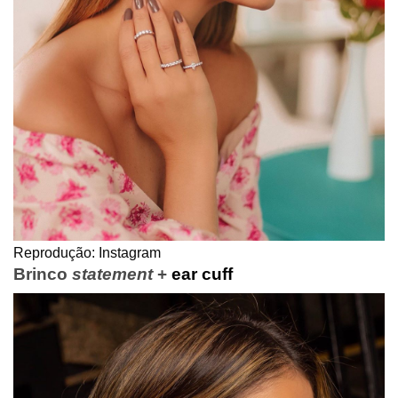
Reprodução: Instagram
Brinco
statement
+
ear cuff