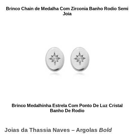
Brinco Chain de Medalha Com Zirconia Banho Rodio Semi
Joia
Brinco Medalhinha Estrela Com Ponto De Luz Cristal
Banho De Rodio
Joias da Thassia Naves – Argolas
Bold