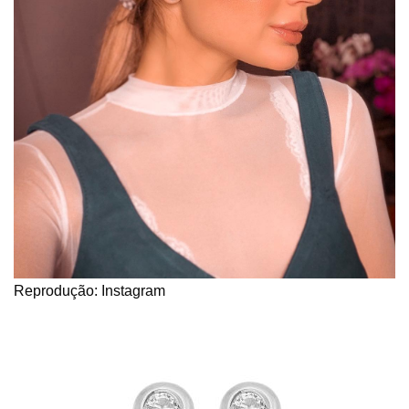
Reprodução: Instagram