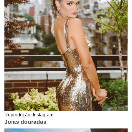
Reprodução: Instagram
Joias douradas