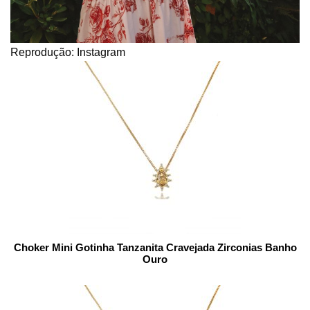
Reprodução: Instagram
Choker Mini Gotinha Tanzanita Cravejada Zirconias Banho
Ouro