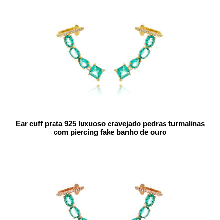
Ear cuff prata 925 luxuoso cravejado pedras turmalinas
com piercing fake banho de ouro