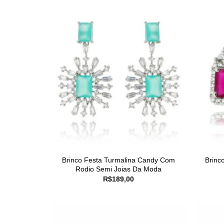
Brinco Festa Turmalina Candy Com
Brinc
Rodio Semi Joias Da Moda
R$
189,00