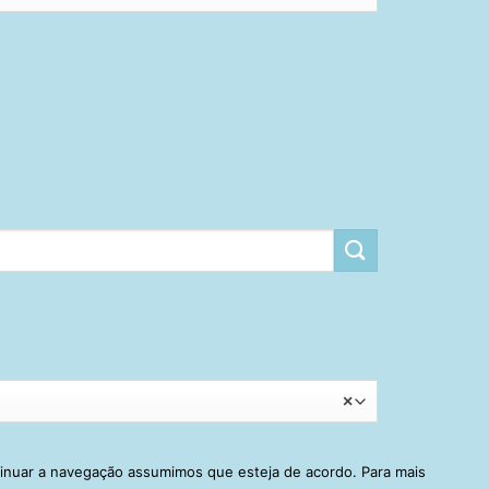
×
tinuar a navegação assumimos que esteja de acordo. Para mais