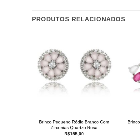
PRODUTOS RELACIONADOS
Brinco Pequeno Ródio Branco Com
Brinc
Zirconias Quartzo Rosa
R$
155,00