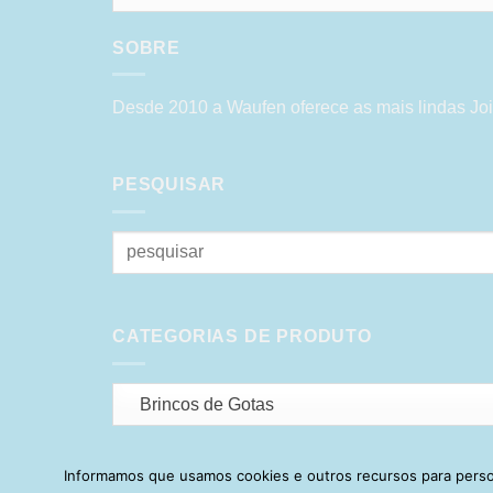
SOBRE
Desde 2010 a Waufen oferece as mais lindas Joi
PESQUISAR
Pesquisar
por:
CATEGORIAS DE PRODUTO
Brincos de Gotas
Informamos que usamos cookies e outros recursos para person