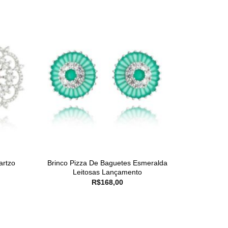
artzo
Brinco Pizza De Baguetes Esmeralda
Leitosas Lançamento
R$
168,00