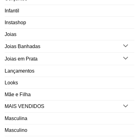
Infantil
Instashop
Joias
Joias Banhadas
Joias em Prata
Lançamentos
Looks
Mãe e Filha
MAIS VENDIDOS
Masculina
Masculino