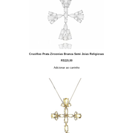
Crucifixo Prata Zirconias Branca Semi Joias Religiosas
R$
119,00
Adicionar ao carrinho