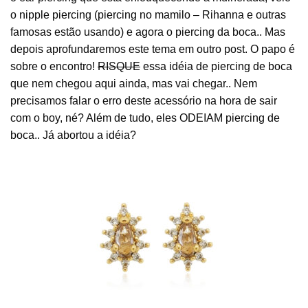
o nipple piercing (piercing no mamilo – Rihanna e outras
famosas estão usando) e agora o piercing da boca.. Mas
depois aprofundaremos este tema em outro post. O papo é
sobre o encontro!
RISQUE
essa idéia de piercing de boca
que nem chegou aqui ainda, mas vai chegar.. Nem
precisamos falar o erro deste acessório na hora de sair
com o boy, né? Além de tudo, eles ODEIAM piercing de
boca.. Já abortou a idéia?