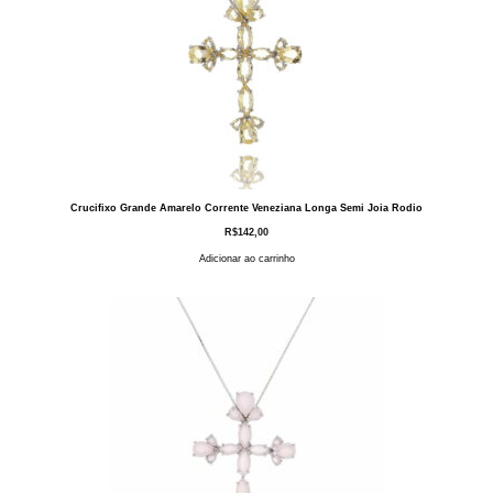
Crucifixo Grande Amarelo Corrente Veneziana Longa Semi Joia Rodio
R$
142,00
Adicionar ao carrinho