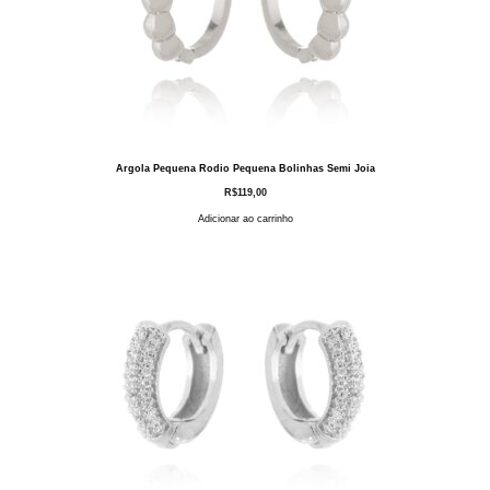
Argola Pequena Rodio Pequena Bolinhas Semi Joia
R$
119,00
Adicionar ao carrinho