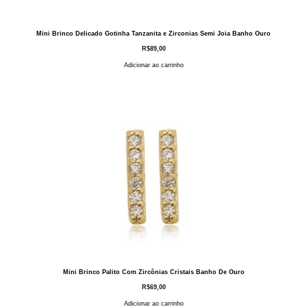
Mini Brinco Delicado Gotinha Tanzanita e Zirconias Semi Joia Banho Ouro
R$
89,00
Adicionar ao carrinho
Mini Brinco Palito Com Zircônias Cristais Banho De Ouro
R$
69,00
Adicionar ao carrinho