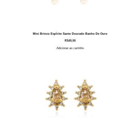
Mini Brinco Espírito Santo Dourado Banho De Ouro
R$
49,00
Adicionar ao carrinho