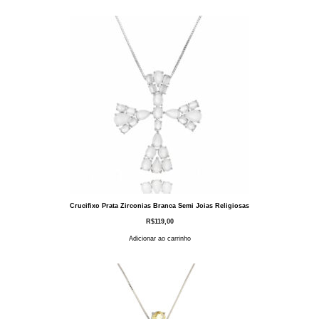
Crucifixo Prata Zirconias Branca Semi Joias Religiosas
R$
119,00
Adicionar ao carrinho