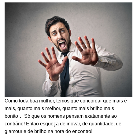
Como toda boa mulher, temos que concordar que mais é
mais, quanto mais melhor, quanto mais brilho mais
bonito… Só que os homens pensam exatamente ao
contrário! Então esqueça de inovar, de quantidade, de
glamour e de brilho na hora do encontro!