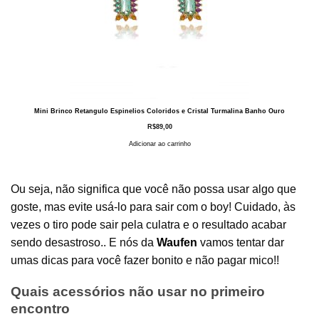
Mini Brinco Retangulo Espinelios Coloridos e Cristal Turmalina Banho Ouro
R$
89,00
Adicionar ao carrinho
Ou seja, não significa que você não possa usar algo que
goste, mas evite usá-lo para sair com o boy! Cuidado, às
vezes o tiro pode sair pela culatra e o resultado acabar
sendo desastroso.. E nós da
Waufen
vamos tentar dar
umas dicas para você fazer bonito e não pagar mico!!
Quais acessórios não usar no primeiro
encontro