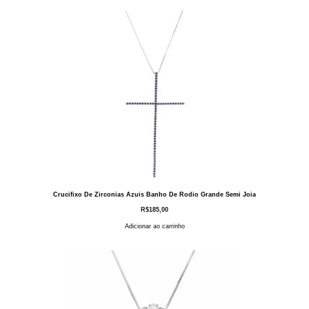
Crucifixo De Zirconias Azuis Banho De Rodio Grande Semi Joia
R$
185,00
Adicionar ao carrinho