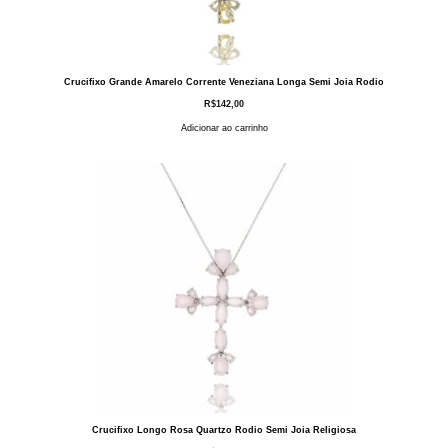
Crucifixo Grande Amarelo Corrente Veneziana Longa Semi Joia Rodio
R$
142,00
Adicionar ao carrinho
Crucifixo Longo Rosa Quartzo Rodio Semi Joia Religiosa