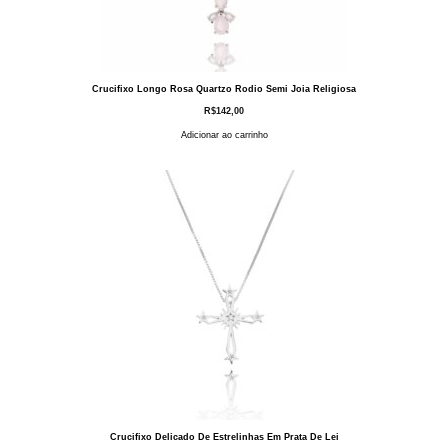
Crucifixo Longo Rosa Quartzo Rodio Semi Joia Religiosa
R$
142,00
Adicionar ao carrinho
Crucifixo Delicado De Estrelinhas Em Prata De Lei