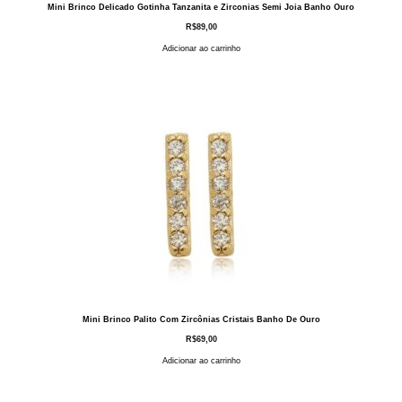
Mini Brinco Delicado Gotinha Tanzanita e Zirconias Semi Joia Banho Ouro
R$
89,00
Adicionar ao carrinho
Mini Brinco Palito Com Zircônias Cristais Banho De Ouro
R$
69,00
Adicionar ao carrinho