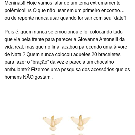
Meninas!! Hoje vamos falar de um tema extremamente
polêmico!! rs O que não usar em um primeiro encontro…
ou de repente nunca usar quando for sair com seu “date”!
Pois é, quem nunca se emocionou e foi colocando tudo
que via pela frente para parecer a Giovanna Antonelli da
vida real, mas que no final acabou parecendo uma árvore
de Natal? Quem nunca colocou aqueles 20 braceletes
para fazer o “bração” da vez e parecia um chocalho
ambulante? Fizemos uma pesquisa dos acessórios que os
homens NÃO gostam..