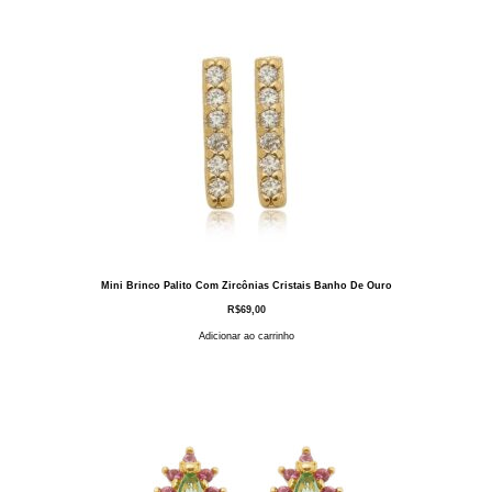
Mini Brinco Palito Com Zircônias Cristais Banho De Ouro
R$
69,00
Adicionar ao carrinho