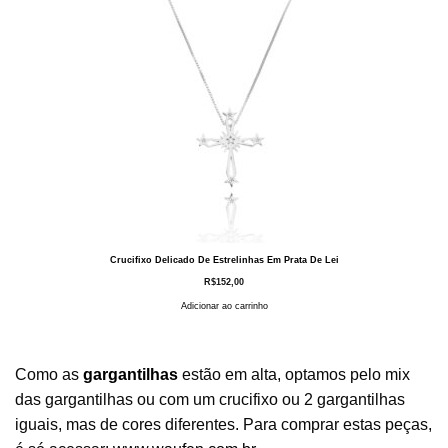
Crucifixo Delicado De Estrelinhas Em Prata De Lei
R$
152,00
Adicionar ao carrinho
Como as
gargantilhas
estão em alta, optamos pelo mix
das gargantilhas ou com um crucifixo ou 2 gargantilhas
iguais, mas de cores diferentes. Para comprar estas peças,