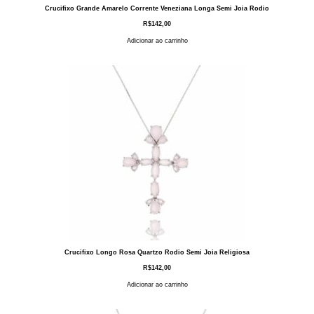
Crucifixo Grande Amarelo Corrente Veneziana Longa Semi Joia Rodio
R$
142,00
Adicionar ao carrinho
Crucifixo Longo Rosa Quartzo Rodio Semi Joia Religiosa
R$
142,00
Adicionar ao carrinho