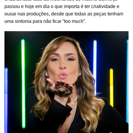
passou e hoje em dia o que importa é ter criatividade e
ousar nas produções, desde que todas as peças tenham
uma sintonia para não ficar “too much”.