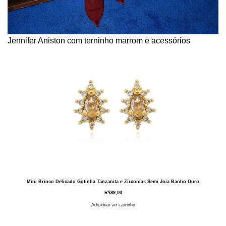
Jennifer Aniston com terninho marrom e acessórios
Mini Brinco Delicado Gotinha Tanzanita e Zirconias Semi Joia Banho Ouro
R$
89,00
Adicionar ao carrinho