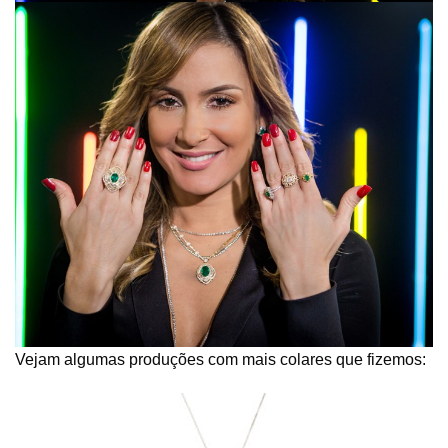
Vejam algumas produções com mais colares que fizemos: