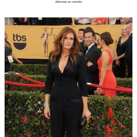
Adicionar ao carrinho