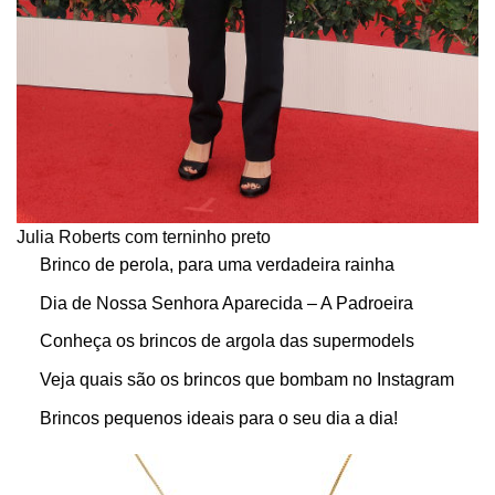
Julia Roberts com terninho preto
Brinco de perola, para uma verdadeira rainha
Dia de Nossa Senhora Aparecida – A Padroeira
Conheça os brincos de argola das supermodels
Veja quais são os brincos que bombam no Instagram
Brincos pequenos ideais para o seu dia a dia!