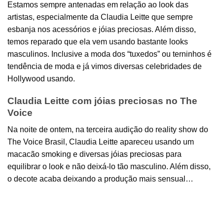
Estamos sempre antenadas em relação ao look das
artistas, especialmente da Claudia Leitte que sempre
esbanja nos acessórios e jóias preciosas. Além disso,
temos reparado que ela vem usando bastante looks
masculinos. Inclusive a moda dos “tuxedos” ou terninhos é
tendência de moda e já vimos diversas celebridades de
Hollywood usando.
Claudia Leitte com jóias preciosas no The
Voice
Na noite de ontem, na terceira audição do reality show do
The Voice Brasil, Claudia Leitte apareceu usando um
macacão smoking e diversas
jóias preciosas
para
equilibrar o look e não deixá-lo tão masculino. Além disso,
o decote acaba deixando a produção mais sensual…