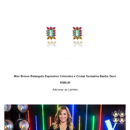
Mini Brinco Retangulo Espinelios Coloridos e Cristal Turmalina Banho Ouro
R$
89,00
Adicionar ao carrinho