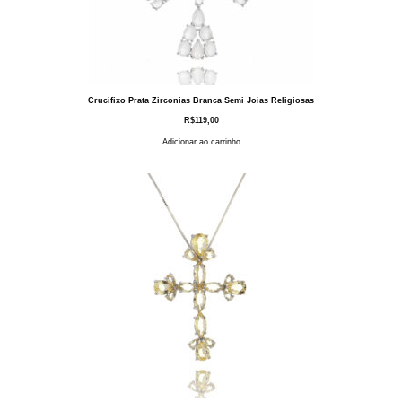
Crucifixo Prata Zirconias Branca Semi Joias Religiosas
R$
119,00
Adicionar ao carrinho