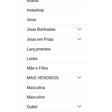
Infantil
Instashop
Joias
Joias Banhadas
Joias em Prata
Lançamentos
Looks
Mãe e Filha
MAIS VENDIDOS
Masculina
Masculino
Outlet