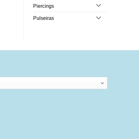
Piercings
Pulseiras