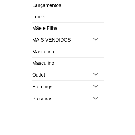
Lançamentos
Looks
Mãe e Filha
MAIS VENDIDOS
Masculina
Masculino
Outlet
Piercings
Pulseiras