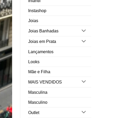
Infantil
Instashop
Joias
Joias Banhadas
Joias em Prata
Lançamentos
Looks
Mãe e Filha
MAIS VENDIDOS
Masculina
Masculino
Outlet