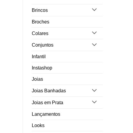
Brincos
Broches
Colares
Conjuntos
Infantil
Instashop
Joias
Joias Banhadas
Joias em Prata
Lançamentos
Looks