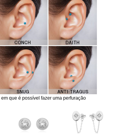
a em que é possível fazer uma perfuração