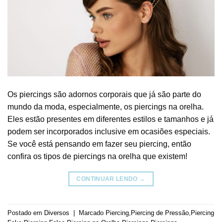
Os piercings são adornos corporais que já são parte do
mundo da moda, especialmente, os piercings na orelha.
Eles estão presentes em diferentes estilos e tamanhos e já
podem ser incorporados inclusive em ocasiões especiais.
Se você está pensando em fazer seu piercing, então
confira os tipos de piercings na orelha que existem!
CONTINUAR LENDO
→
Postado em
Diversos
|
Marcado
Piercing
,
Piercing de Pressão
,
Piercing