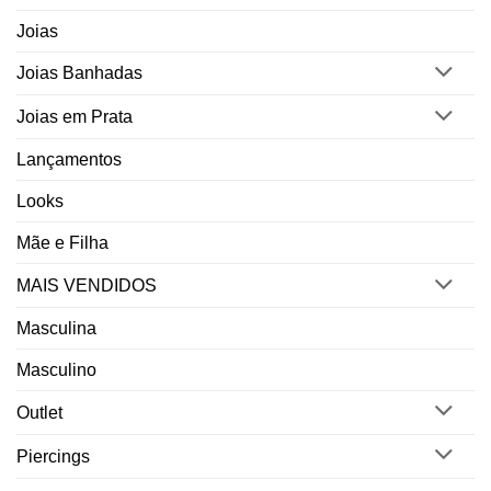
Joias
Joias Banhadas
Joias em Prata
Lançamentos
Looks
Mãe e Filha
MAIS VENDIDOS
Masculina
Masculino
Outlet
Piercings